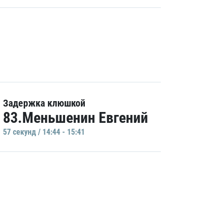
Задержка клюшкой
83.Меньшенин Евгений
57 секунд / 14:44 - 15:41