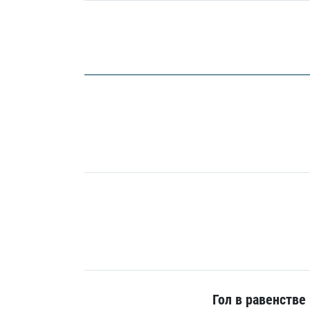
Гол в равенстве