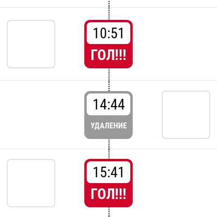
10:51
ГОЛ!!!
14:44
УДАЛЕНИЕ
15:41
ГОЛ!!!