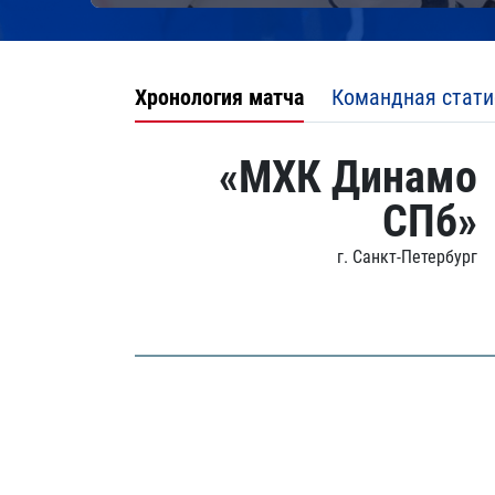
Хронология матча
Командная стати
«МХК Динамо
СПб»
г. Санкт-Петербург