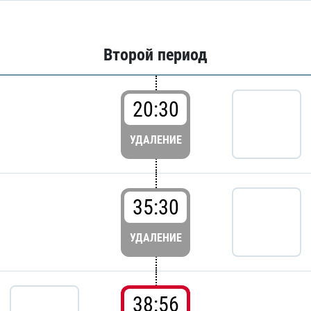
Второй период
20:30
УДАЛЕНИЕ
35:30
УДАЛЕНИЕ
38:56