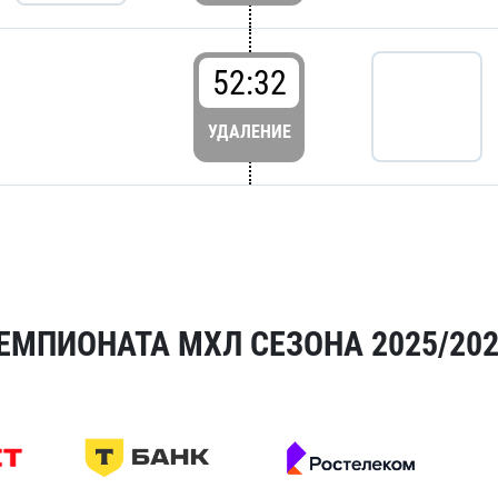
52:32
УДАЛЕНИЕ
ЕМПИОНАТА МХЛ СЕЗОНА 2025/20