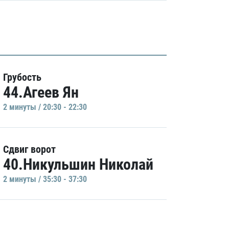
Грубость
44.Агеев Ян
2 минуты / 20:30 - 22:30
Сдвиг ворот
40.Никульшин Николай
2 минуты / 35:30 - 37:30