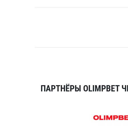
ПАРТНЁРЫ OLIMPBET Ч