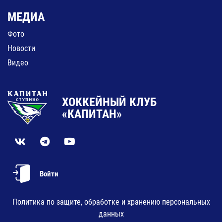
МЕДИА
Фото
Новости
Видео
ХОККЕЙНЫЙ КЛУБ
«КАПИТАН»
Войти
Политика по защите, обработке и хранению персональных
данных