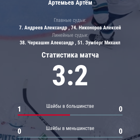
Артемьев Артём
Главные судьи:
7. Андреев Александр , 74. Никоноров Алексей
Линейные судьи:
38. Черкашин Александр , 51. Зумберг Михаил
Статистика матча
3:2
Шайбы в большинстве
1
0
Шайбы в меньшинстве
0
0