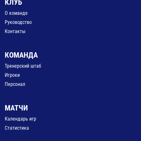
КЛУБ
О команде
Руководство
Контакты
КОМАНДА
Тренерский штаб
Игроки
Персонал
МАТЧИ
Календарь игр
Статистика