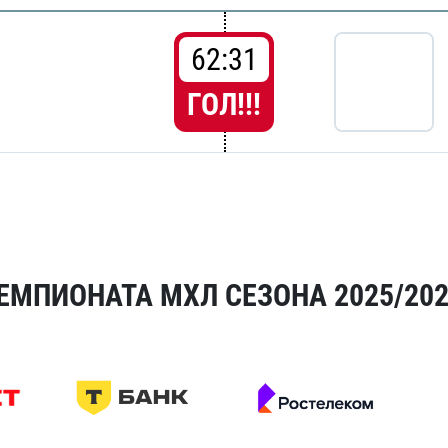
62:31
ГОЛ!!!
ЕМПИОНАТА МХЛ СЕЗОНА 2025/20