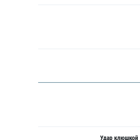
Удар клюшкой