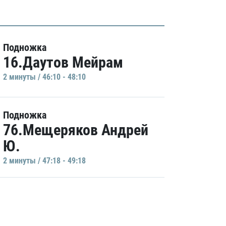
Подножка
16.Даутов Мейрам
2 минуты / 46:10 - 48:10
Подножка
76.Мещеряков Андрей
Ю.
2 минуты / 47:18 - 49:18