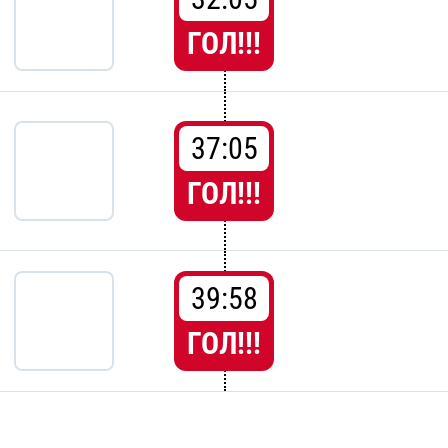
ГОЛ!!!
37:05
ГОЛ!!!
39:58
ГОЛ!!!