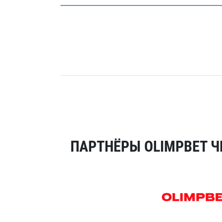
ПАРТНЁРЫ OLIMPBET Ч