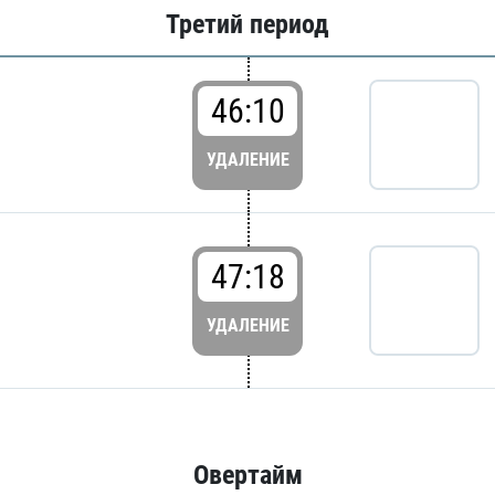
Третий период
46:10
УДАЛЕНИЕ
47:18
УДАЛЕНИЕ
Овертайм