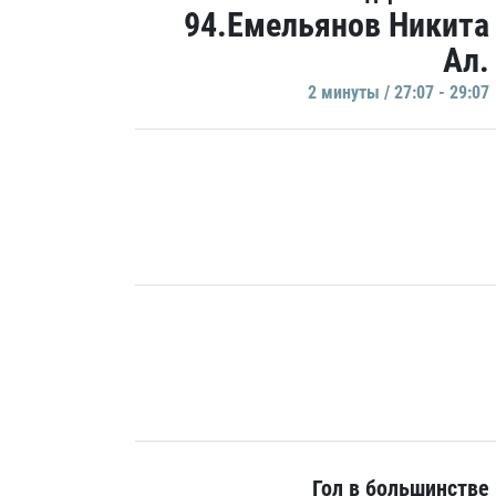
94.Емельянов Никита
Ал.
2 минуты / 27:07 - 29:07
Гол в большинстве