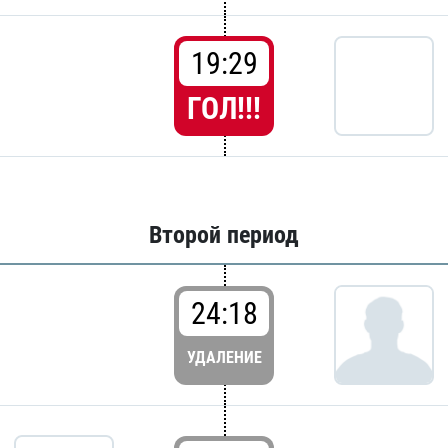
19:29
ГОЛ!!!
Второй период
24:18
УДАЛЕНИЕ