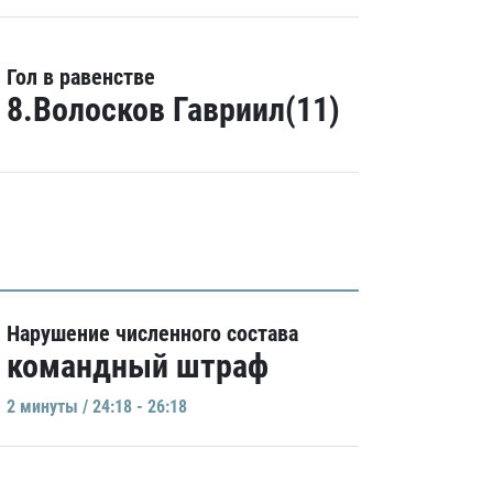
Гол в равенстве
8.Волосков Гавриил(11)
Нарушение численного состава
командный штраф
2 минуты / 24:18 - 26:18