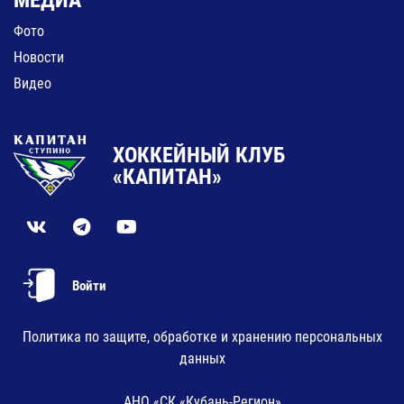
МЕДИА
Фото
Новости
Видео
ХОККЕЙНЫЙ КЛУБ
«КАПИТАН»
Войти
Политика по защите, обработке и хранению персональных
данных
АНО «СК «Кубань-Регион»