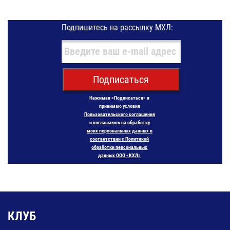
Подпишитесь на рассылку МХЛ:
Подписаться
Нажимая «Подписаться» я
принимаю условия
Пользовательского соглашения
и
соглашаюсь на обработку
моих персональных данных в
соответствии с Политикой
обработки персональных
данных ООО «КХЛ»
КЛУБ