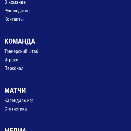
О команде
Руководство
Контакты
КОМАНДА
Тренерский штаб
Игроки
Персонал
МАТЧИ
Календарь игр
Статистика