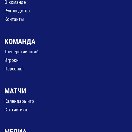
О команде
Руководство
Контакты
КОМАНДА
Тренерский штаб
Игроки
Персонал
МАТЧИ
Календарь игр
Статистика