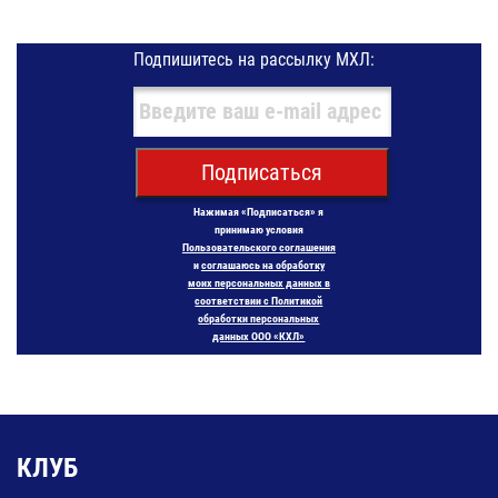
Подпишитесь на рассылку МХЛ:
Подписаться
Нажимая «Подписаться» я
принимаю условия
Пользовательского соглашения
и
соглашаюсь на обработку
моих персональных данных в
соответствии с Политикой
обработки персональных
данных ООО «КХЛ»
КЛУБ