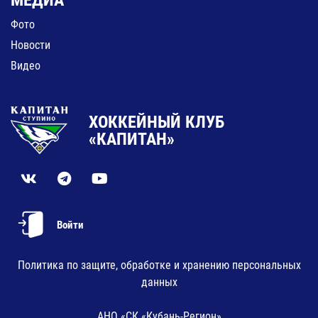
МЕДИА
Фото
Новости
Видео
ХОККЕЙНЫЙ КЛУБ
«КАПИТАН»
Войти
Политика по защите, обработке и хранению персональных
данных
АНО «СК «Кубань-Регион»