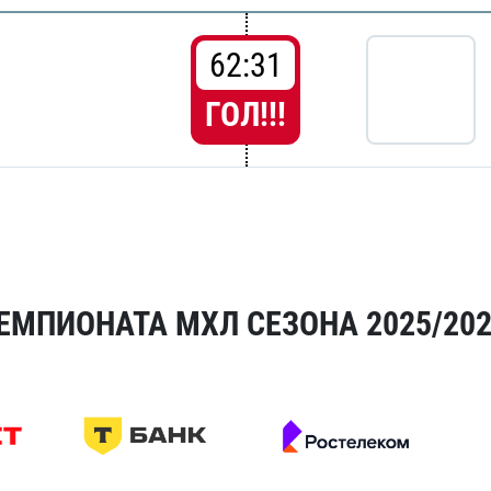
62:31
ГОЛ!!!
ЕМПИОНАТА МХЛ СЕЗОНА 2025/20