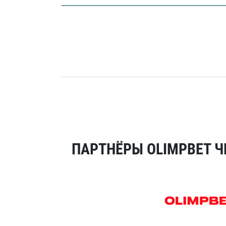
ПАРТНЁРЫ OLIMPBET Ч