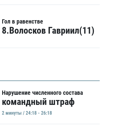
Гол в равенстве
8.Волосков Гавриил(11)
Нарушение численного состава
командный штраф
2 минуты / 24:18 - 26:18