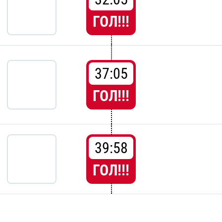
ГОЛ!!!
37:05
ГОЛ!!!
39:58
ГОЛ!!!