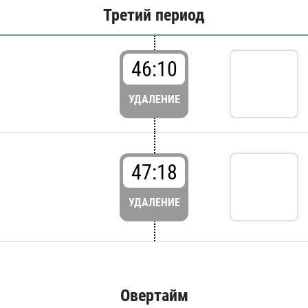
Третий период
46:10
УДАЛЕНИЕ
47:18
УДАЛЕНИЕ
Овертайм