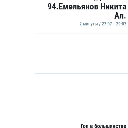
94.Емельянов Никита
Ал.
2 минуты / 27:07 - 29:07
Гол в большинстве