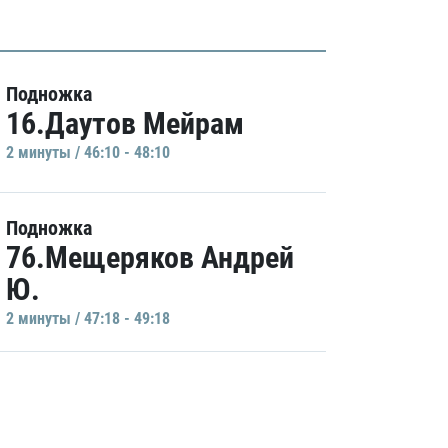
Подножка
16.Даутов Мейрам
2 минуты / 46:10 - 48:10
Подножка
76.Мещеряков Андрей
Ю.
2 минуты / 47:18 - 49:18