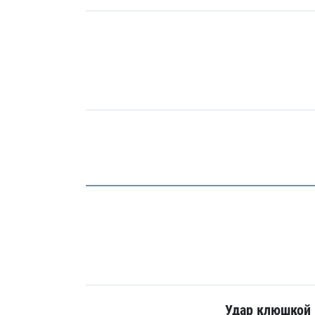
Удар клюшкой