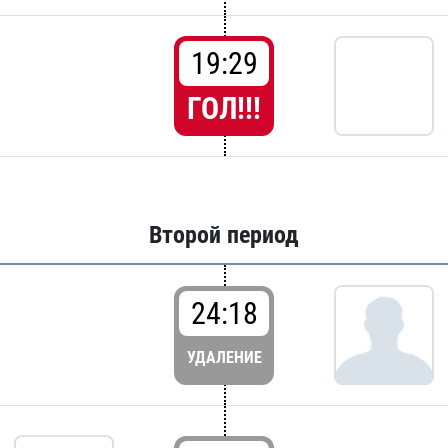
19:29
ГОЛ!!!
Второй период
24:18
УДАЛЕНИЕ