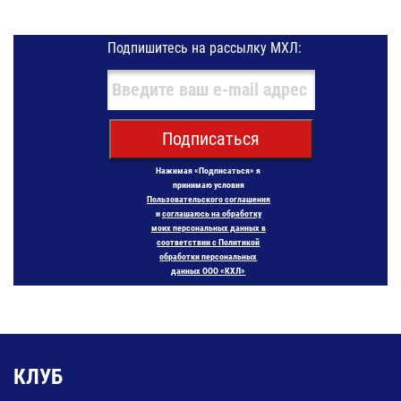
Подпишитесь на рассылку МХЛ:
Подписаться
Нажимая «Подписаться» я
принимаю условия
Пользовательского соглашения
и
соглашаюсь на обработку
моих персональных данных в
соответствии с Политикой
обработки персональных
данных ООО «КХЛ»
КЛУБ