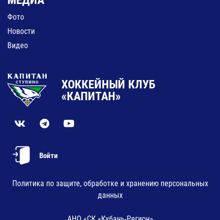
МЕДИА
Фото
Новости
Видео
ХОККЕЙНЫЙ КЛУБ
«КАПИТАН»
Войти
Политика по защите, обработке и хранению персональных
данных
АНО «СК «Кубань-Регион»