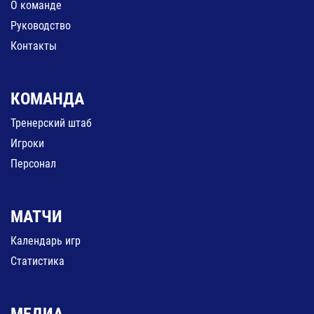
О команде
Руководство
Контакты
КОМАНДА
Тренерский штаб
Игроки
Персонал
МАТЧИ
Календарь игр
Статистика