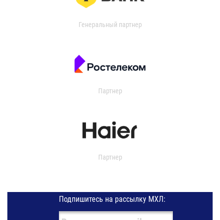
Генеральный партнер
Партнер
Партнер
Подпишитесь на рассылку МХЛ: