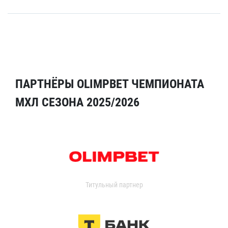
ПАРТНЁРЫ OLIMPBET ЧЕМПИОНАТА
МХЛ СЕЗОНА 2025/2026
Титульный партнер