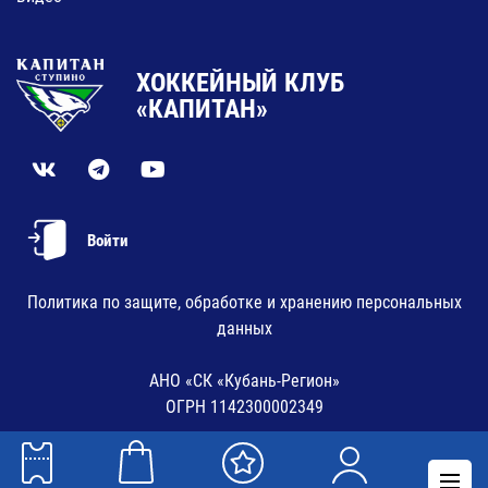
ХОККЕЙНЫЙ КЛУБ
«КАПИТАН»
Войти
Политика по защите, обработке и хранению персональных
данных
АНО «СК «Кубань-Регион»
ОГРН 1142300002349