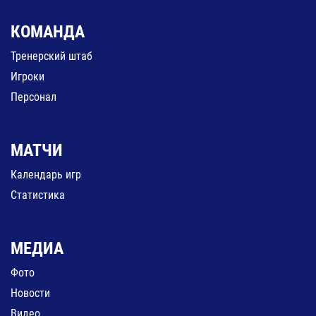
КОМАНДА
Тренерский штаб
Игроки
Персонал
МАТЧИ
Календарь игр
Статистика
МЕДИА
Фото
Новости
Видео