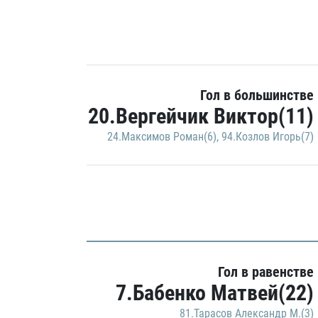
Гол в большинстве
20.Вергейчик Виктор(11)
24.Максимов Роман(6)
,
94.Козлов Игорь(7)
Гол в равенстве
7.Бабенко Матвей(22)
81.Тарасов Александр М.(3)