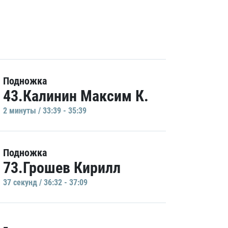
Подножка
43.Калинин Максим К.
2 минуты / 33:39 - 35:39
Подножка
73.Грошев Кирилл
37 секунд / 36:32 - 37:09