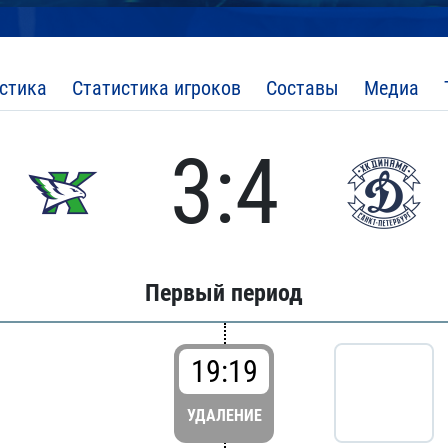
стика
Статистика игроков
Составы
Медиа
3:4
Первый период
19:19
УДАЛЕНИЕ