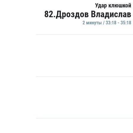
Удар клюшкой
82.Дроздов Владислав
2 минуты / 33:18 - 35:18