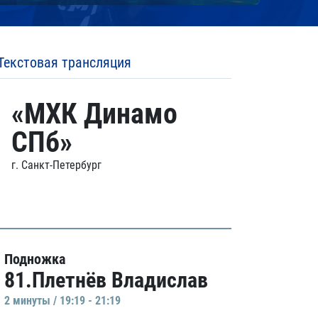
Текстовая трансляция
«МХК Динамо
СПб»
г. Санкт-Петербург
Подножка
81.Плетнёв Владислав
2 минуты / 19:19 - 21:19