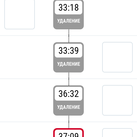
33:18
УДАЛЕНИЕ
33:39
УДАЛЕНИЕ
36:32
УДАЛЕНИЕ
37:09