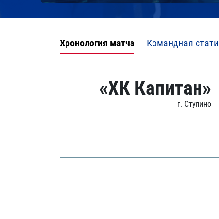
Хронология матча
Командная стати
«ХК Капитан»
г. Ступино