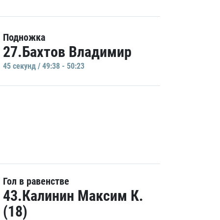
Подножка
27.Бахтов Владимир
45 секунд / 49:38 - 50:23
Гол в равенстве
43.Калинин Максим К.
(18)