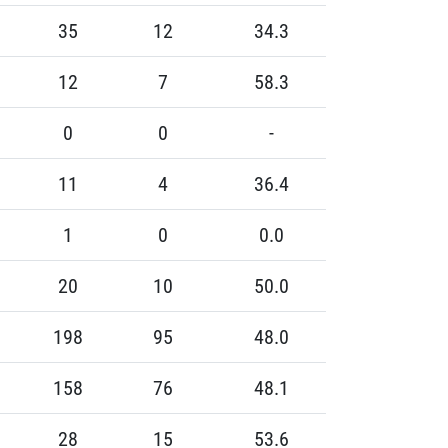
35
12
34.3
12
7
58.3
0
0
-
11
4
36.4
1
0
0.0
20
10
50.0
198
95
48.0
158
76
48.1
28
15
53.6