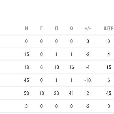
И
Г
П
О
+/-
ШТР
0
0
0
0
0
0
15
0
1
1
-2
4
18
6
10
16
-4
15
45
0
1
1
-10
6
58
18
23
41
2
45
3
0
0
0
-2
0