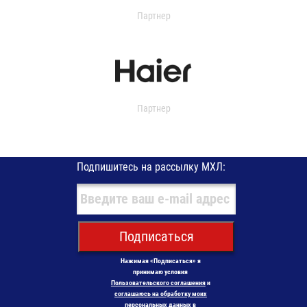
Партнер
Партнер
Подпишитесь на рассылку МХЛ:
Подписаться
Нажимая «Подписаться» я
принимаю условия
Пользовательского соглашения
и
соглашаюсь на обработку моих
персональных данных в