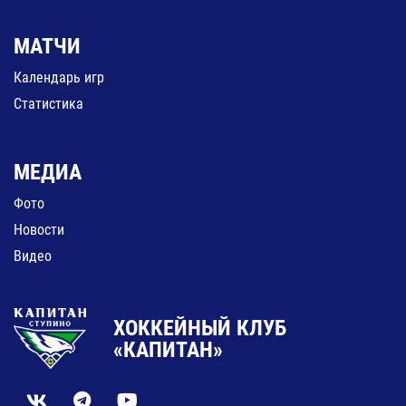
МАТЧИ
Календарь игр
Статистика
МЕДИА
Фото
Новости
Видео
ХОККЕЙНЫЙ КЛУБ
«КАПИТАН»