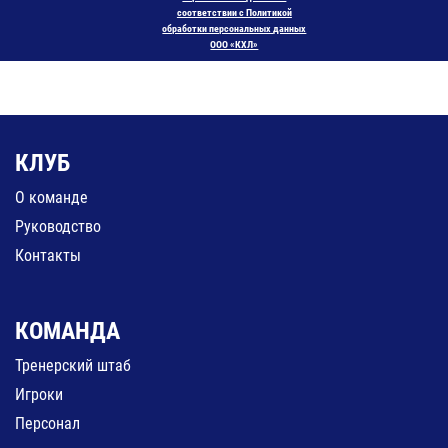
соответствии с Политикой
обработки персональных данных
ООО «КХЛ»
КЛУБ
О команде
Руководство
Контакты
КОМАНДА
Тренерский штаб
Игроки
Персонал