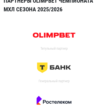
ПАРТНЁРЫ OLIMPBET ЧЕМПИОНАТА
МХЛ СЕЗОНА 2025/2026
Титульный партнер
Генеральный партнер