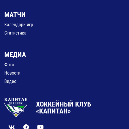
МАТЧИ
Календарь игр
Статистика
МЕДИА
Фото
Новости
Видео
ХОККЕЙНЫЙ КЛУБ
«КАПИТАН»