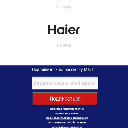
Партнер
Партнер
Подпишитесь на рассылку МХЛ:
Подписаться
Нажимая «Подписаться» я
принимаю условия
Пользовательского соглашения
и
соглашаюсь на обработку моих
персональных данных в