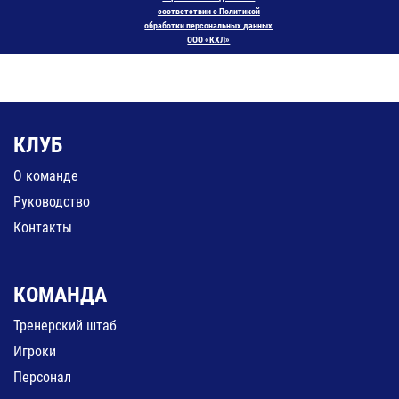
соответствии с Политикой
обработки персональных данных
ООО «КХЛ»
КЛУБ
О команде
Руководство
Контакты
КОМАНДА
Тренерский штаб
Игроки
Персонал