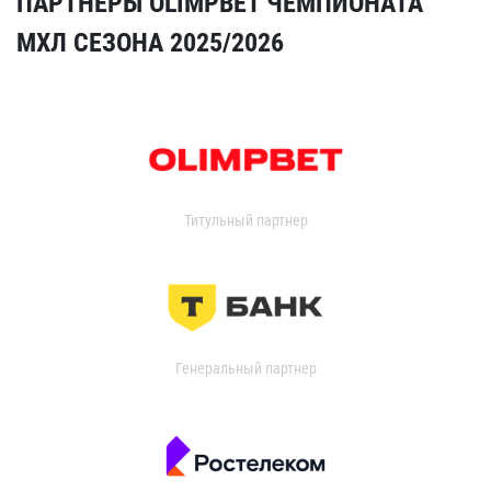
ПАРТНЁРЫ OLIMPBET ЧЕМПИОНАТА
МХЛ СЕЗОНА 2025/2026
Титульный партнер
Генеральный партнер