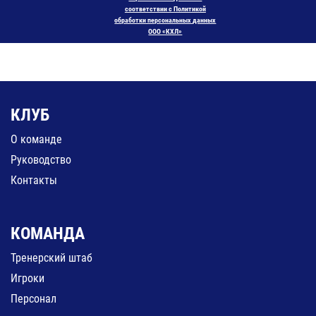
соответствии с Политикой
обработки персональных данных
ООО «КХЛ»
КЛУБ
О команде
Руководство
Контакты
КОМАНДА
Тренерский штаб
Игроки
Персонал