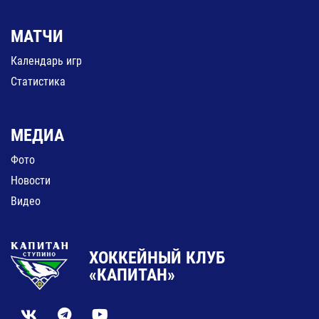
МАТЧИ
Календарь игр
Статистика
МЕДИА
Фото
Новости
Видео
ХОККЕЙНЫЙ КЛУБ
«КАПИТАН»