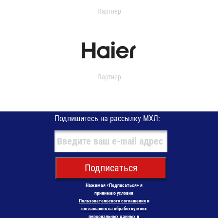
Партнер
Партнер
Подпишитесь на рассылку МХЛ:
Подписаться
Нажимая «Подписаться» я
принимаю условия
Пользовательского соглашения
и
соглашаюсь на обработку моих
персональных данных в