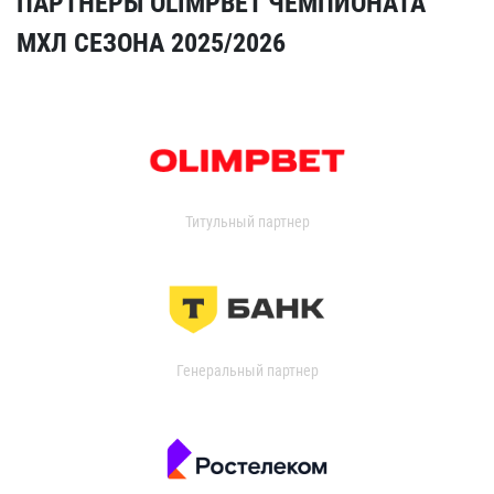
ПАРТНЁРЫ OLIMPBET ЧЕМПИОНАТА
МХЛ СЕЗОНА 2025/2026
Титульный партнер
Генеральный партнер