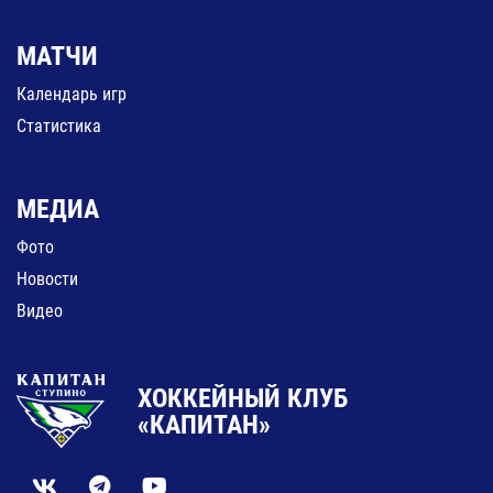
МАТЧИ
Календарь игр
Статистика
МЕДИА
Фото
Новости
Видео
ХОККЕЙНЫЙ КЛУБ
«КАПИТАН»