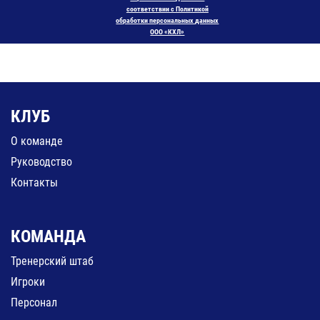
соответствии с Политикой
обработки персональных данных
ООО «КХЛ»
КЛУБ
О команде
Руководство
Контакты
КОМАНДА
Тренерский штаб
Игроки
Персонал