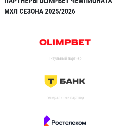
ПАРТНЁРЫ OLIMPBET ЧЕМПИОНАТА
МХЛ СЕЗОНА 2025/2026
Титульный партнер
Генеральный партнер