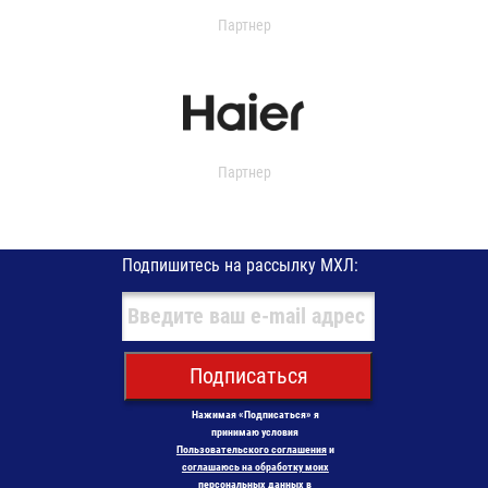
Партнер
Партнер
Подпишитесь на рассылку МХЛ:
Подписаться
Нажимая «Подписаться» я
принимаю условия
Пользовательского соглашения
и
соглашаюсь на обработку моих
персональных данных в