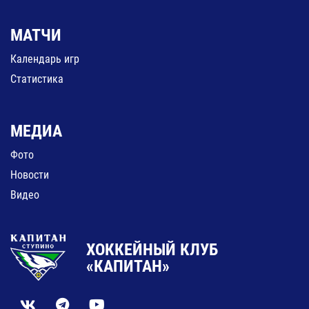
МАТЧИ
Календарь игр
Статистика
МЕДИА
Фото
Новости
Видео
ХОККЕЙНЫЙ КЛУБ
«КАПИТАН»