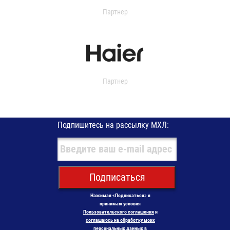
Партнер
Партнер
Подпишитесь на рассылку МХЛ:
Подписаться
Нажимая «Подписаться» я
принимаю условия
Пользовательского соглашения
и
соглашаюсь на обработку моих
персональных данных в