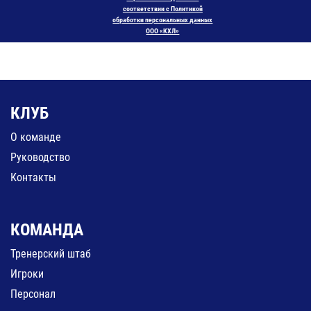
соответствии с Политикой
обработки персональных данных
ООО «КХЛ»
КЛУБ
О команде
Руководство
Контакты
КОМАНДА
Тренерский штаб
Игроки
Персонал