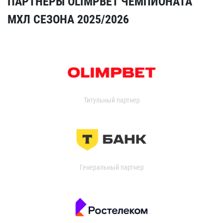
ПАРТНЁРЫ OLIMPBET ЧЕМПИОНАТА
МХЛ СЕЗОНА 2025/2026
Титульный партнер
Генеральный партнер