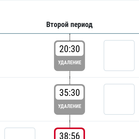
Второй период
20:30
УДАЛЕНИЕ
35:30
УДАЛЕНИЕ
38:56