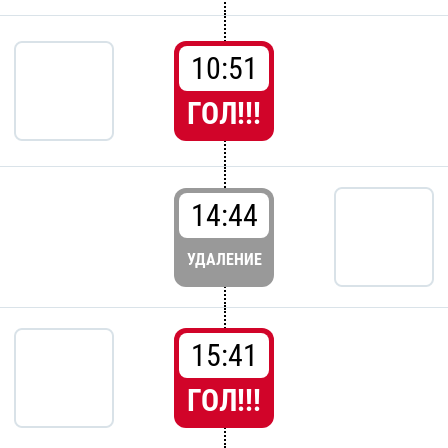
10:51
ГОЛ!!!
14:44
УДАЛЕНИЕ
15:41
ГОЛ!!!