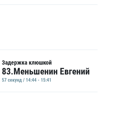
Задержка клюшкой
83.Меньшенин Евгений
57 секунд / 14:44 - 15:41