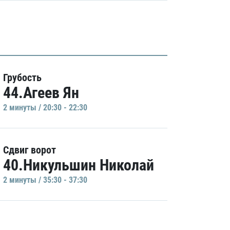
Грубость
44.Агеев Ян
2 минуты / 20:30 - 22:30
Сдвиг ворот
40.Никульшин Николай
2 минуты / 35:30 - 37:30