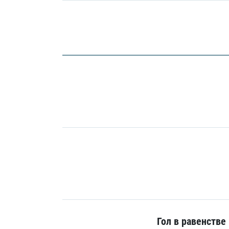
Гол в равенстве