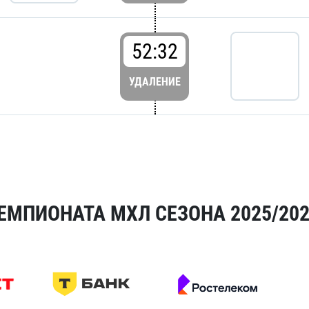
52:32
УДАЛЕНИЕ
ЕМПИОНАТА МХЛ СЕЗОНА 2025/20