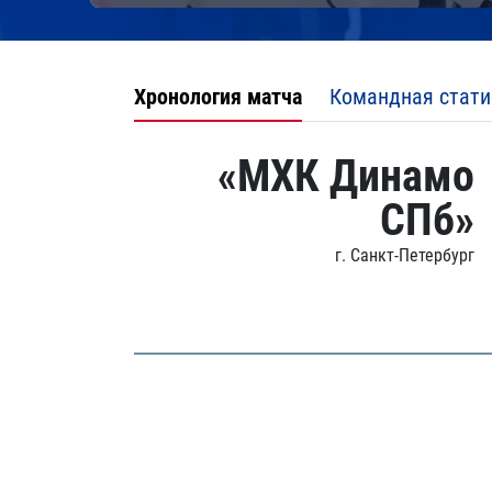
Хронология матча
Командная стати
«МХК Динамо
СПб»
г. Санкт-Петербург