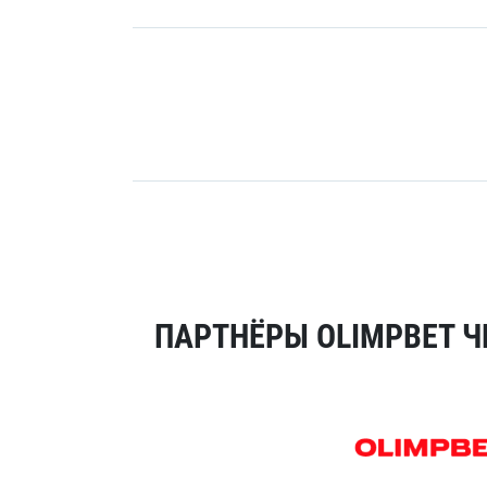
ПАРТНЁРЫ OLIMPBET Ч