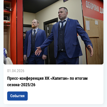
01.04.2026
Пресс-конференция ХК «Капитан» по итогам
сезона-2025/26
События