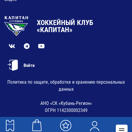
ХОККЕЙНЫЙ КЛУБ
«КАПИТАН»
Войти
Политика по защите, обработке и хранению персональных
данных
АНО «СК «Кубань-Регион»
ОГРН 1142300002349