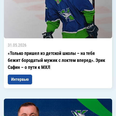
31.05.2026
«Только пришел из детской школы – на тебя
бежит бородатый мужик с локтем вперед». Эрик
Сафин – о пути к МХЛ
Интервью