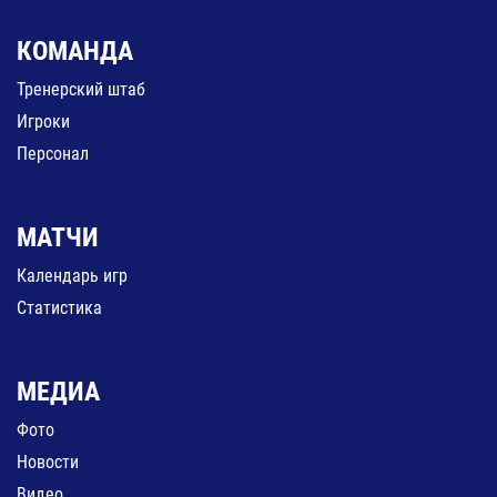
КОМАНДА
Тренерский штаб
Игроки
Персонал
МАТЧИ
Календарь игр
Статистика
МЕДИА
Фото
Новости
Видео