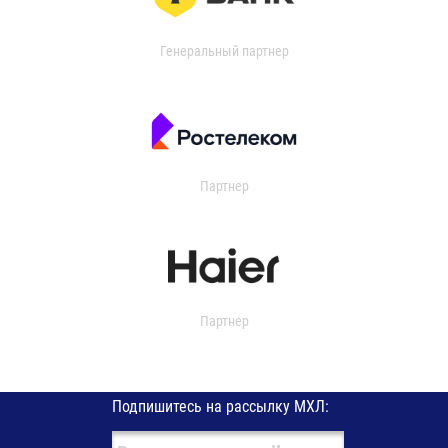
Генеральный партнер
Партнер
Партнер
Подпишитесь на рассылку МХЛ: