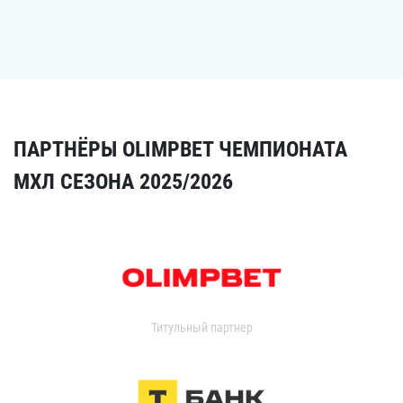
ПАРТНЁРЫ OLIMPBET ЧЕМПИОНАТА
МХЛ СЕЗОНА 2025/2026
Титульный партнер