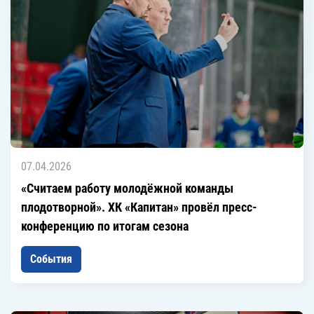
07.04.2026
«Считаем работу молодёжной команды
плодотворной». ХК «Капитан» провёл пресс-
конференцию по итогам сезона
События