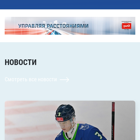
НОВОСТИ
Смотреть все новости