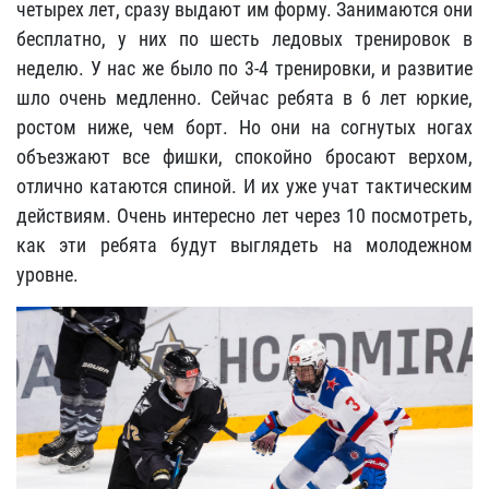
четырех лет, сразу выдают им форму. Занимаются они
бесплатно, у них по шесть ледовых тренировок в
неделю. У нас же было по 3-4 тренировки, и развитие
шло очень медленно. Сейчас ребята в 6 лет юркие,
ростом ниже, чем борт. Но они на согнутых ногах
объезжают все фишки, спокойно бросают верхом,
отлично катаются спиной. И их уже учат тактическим
действиям. Очень интересно лет через 10 посмотреть,
как эти ребята будут выглядеть на молодежном
уровне.