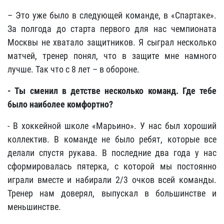
– Это уже было в следующей команде, в «Спартаке».
За полгода до старта первого для нас чемпионата
Москвы не хватало защитников. Я сыграл несколько
матчей, тренер понял, что в защите мне намного
лучше. Так что с 8 лет – в обороне.
- Ты сменил в детстве несколько команд. Где тебе
было наиболее комфортно?
- В хоккейной школе «Марьино». У нас был хороший
коллектив. В команде не было ребят, которые все
делали спустя рукава. В последние два года у нас
сформировалась пятерка, с которой мы постоянно
играли вместе и набирали 2/3 очков всей команды.
Тренер нам доверял, выпускал в большинстве и
меньшинстве.