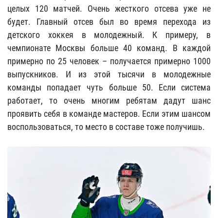
целых 120 матчей. Очень жесткого отсева уже не
будет. Главный отсев был во время перехода из
детского хоккея в молодежный. К примеру, в
чемпионате Москвы больше 40 команд. В каждой
примерно по 25 человек – получается примерно 1000
выпускников. И из этой тысячи в молодежные
команды попадает чуть больше 50. Если система
работает, то очень многим ребятам дадут шанс
проявить себя в команде мастеров. Если этим шансом
воспользоваться, то место в составе тоже получишь.