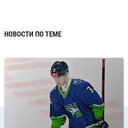
НОВОСТИ ПО ТЕМЕ
Смотреть все новости по теме