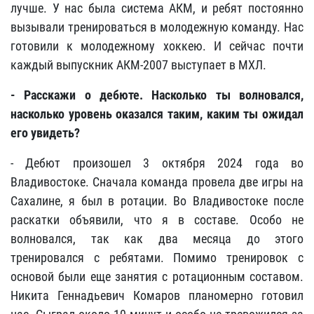
лучше. У нас была система АКМ, и ребят постоянно
вызывали тренироваться в молодежную команду. Нас
готовили к молодежному хоккею. И сейчас почти
каждый выпускник АКМ-2007 выступает в МХЛ.
- Расскажи о дебюте. Насколько ты волновался,
насколько уровень оказался таким, каким ты ожидал
его увидеть?
- Дебют произошел 3 октября 2024 года во
Владивостоке. Сначала команда провела две игры на
Сахалине, я был в ротации. Во Владивостоке после
раскатки объявили, что я в составе. Особо не
волновался, так как два месяца до этого
тренировался с ребятами. Помимо тренировок с
основой были еще занятия с ротационным составом.
Никита Геннадьевич Комаров планомерно готовил