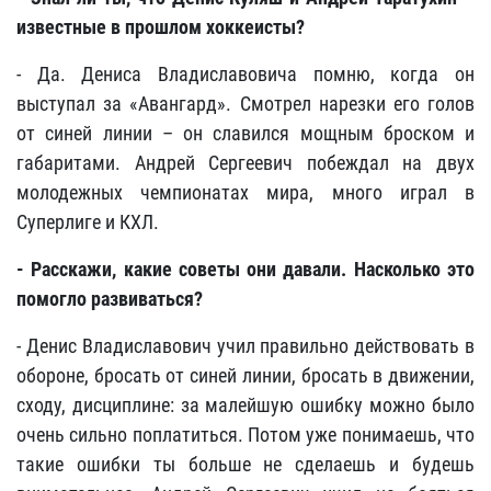
известные в прошлом хоккеисты?
- Да. Дениса Владиславовича помню, когда он
выступал за «Авангард». Смотрел нарезки его голов
от синей линии – он славился мощным броском и
габаритами. Андрей Сергеевич побеждал на двух
молодежных чемпионатах мира, много играл в
Суперлиге и КХЛ.
- Расскажи, какие советы они давали. Насколько это
помогло развиваться?
- Денис Владиславович учил правильно действовать в
обороне, бросать от синей линии, бросать в движении,
сходу, дисциплине: за малейшую ошибку можно было
очень сильно поплатиться. Потом уже понимаешь, что
такие ошибки ты больше не сделаешь и будешь