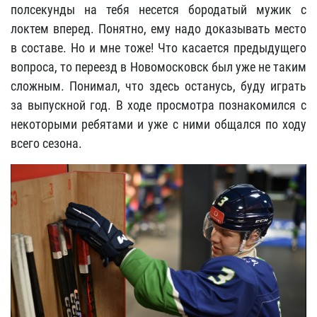
полсекунды на тебя несется бородатый мужик с
локтем вперед. Понятно, ему надо доказывать место
в составе. Но и мне тоже! Что касается предыдущего
вопроса, то переезд в Новомосковск был уже не таким
сложным. Понимал, что здесь останусь, буду играть
за выпускной год. В ходе просмотра познакомился с
некоторыми ребятами и уже с ними общался по ходу
всего сезона.