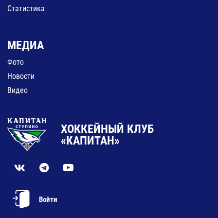
Статистика
МЕДИА
Фото
Новости
Видео
ХОККЕЙНЫЙ КЛУБ
«КАПИТАН»
Войти