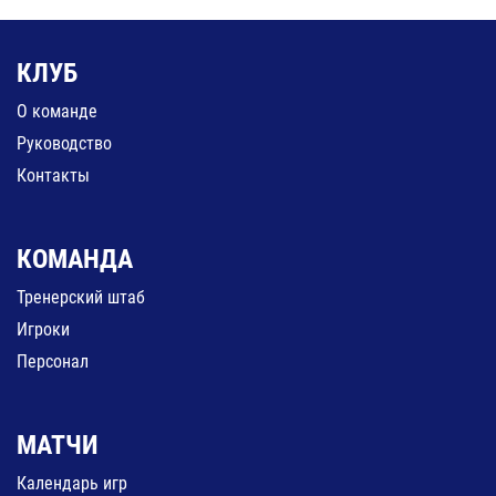
КЛУБ
О команде
Руководство
Контакты
КОМАНДА
Тренерский штаб
Игроки
Персонал
МАТЧИ
Календарь игр