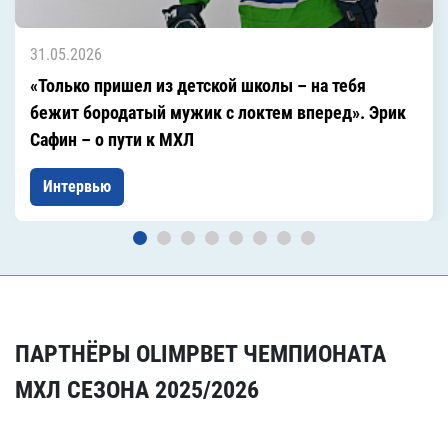
31.05.2026
«Только пришел из детской школы – на тебя
бежит бородатый мужик с локтем вперед». Эрик
Сафин – о пути к МХЛ
Интервью
ПАРТНЁРЫ OLIMPBET ЧЕМПИОНАТА
МХЛ СЕЗОНА 2025/2026