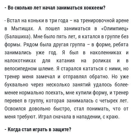
- Во сколько лет начал заниматься хоккеем?
- Встал на коньки в три года – на тренировочной арене
в Мытищах. А пошел заниматься в «Олимпиец»
(Балашиха). Мне было пять лет, я катался в группе без
формы. Рядом была другая группа – в форме, ребята
занимались уже год. Я был в наколенниках и
налокотниках для катания на роликах и в
велосипедном шлеме. Я старался кататься с ними, но
тренер меня замечал и отправлял обратно. Но уже
буквально через несколько занятий удалось более-
менее нормально поехать, мне купили форму, и тренер
перевел в группу, которая занималась с четырех лет.
Освоился довольно быстро, стал понимать, что от
меня требуют. Играл сначала в нападении, с краю.
- Когда стал играть в защите?