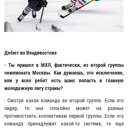
Дебют во Владивостоке
- Ты пришел в МХЛ, фактически, из второй группы
чемпионата Москвы. Как думаешь, это исключение,
или у всех ребят есть шанс попасть в главную
молодежную лигу страны?
- Смотря какая команда во второй группе. Если это
лидер, то она спокойно может на равных
противостоять коллективам первой группы. Если эта
команда принадлежит какой-то системе, то еще