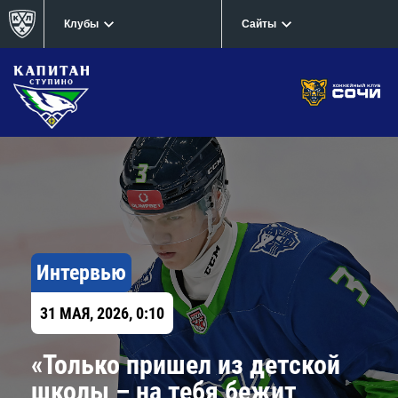
Клубы
Сайты
Интервью
31 МАЯ, 2026, 0:10
«Только пришел из детской
школы – на тебя бежит