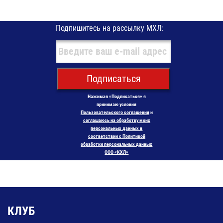
Подпишитесь на рассылку МХЛ:
Подписаться
Нажимая «Подписаться» я
принимаю условия
Пользовательского соглашения
и
соглашаюсь на обработку моих
персональных данных в
соответствии с Политикой
обработки персональных данных
ООО «КХЛ»
КЛУБ