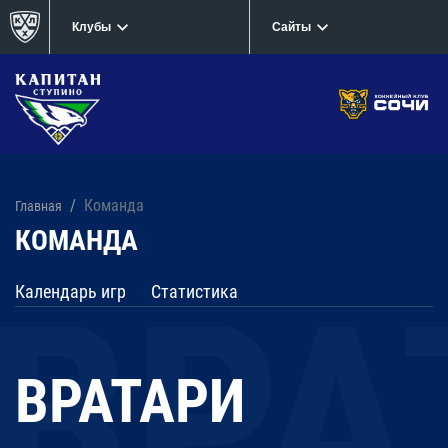
Клубы
Сайты
Команда
Главная
КOМАНДА
Календарь игр
Статистика
ВРАТАРИ