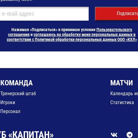
Подписат
Нажимая «Подписаться» я принимаю условия
Пользовательского
соглашения
и
соглашаюсь на обработку моих персональных данных в
соответствии с Политикой обработки персональных данных ООО «КХЛ»
КОМАНДА
МАТЧИ
Тренерский штаб
Календарь и
Игроки
Статистика
Персонал
Б «КАПИТАН»