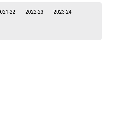
021-22
2022-23
2023-24