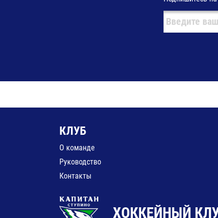
КЛУБ
О команде
Руководство
Контакты
ХОККЕЙНЫЙ КЛУ