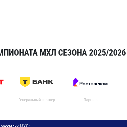
МПИОНАТА МХЛ СЕЗОНА 2025/2026
Генеральный партнер
Партнер
 рассылку МХЛ: