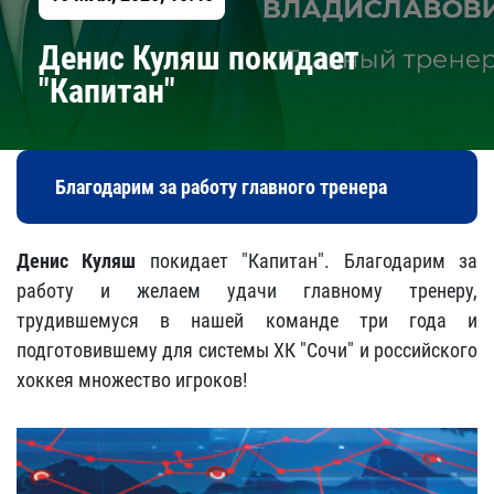
Денис Куляш покидает
"Капитан"
Благодарим за работу главного тренера
Денис Куляш
покидает "Капитан". Благодарим за
работу и желаем удачи главному тренеру,
трудившемуся в нашей команде три года и
подготовившему для системы ХК "Сочи" и российского
хоккея множество игроков!