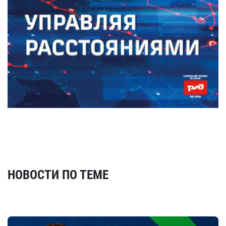
НОВОСТИ ПО ТЕМЕ
Смотреть все новости по теме