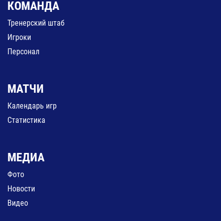
КОМАНДА
Тренерский штаб
Игроки
Персонал
МАТЧИ
Календарь игр
Статистика
МЕДИА
Фото
Новости
Видео