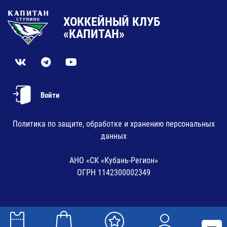
ХОККЕЙНЫЙ КЛУБ
«КАПИТАН»
Войти
Политика по защите, обработке и хранению персональных
данных
АНО «СК «Кубань-Регион»
ОГРН 1142300002349