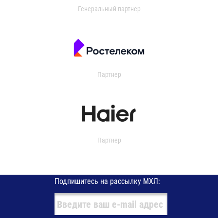
Генеральный партнер
Партнер
Партнер
Подпишитесь на рассылку МХЛ: