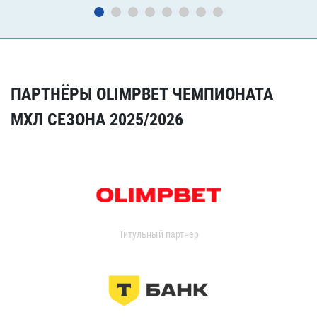
ПАРТНЁРЫ OLIMPBET ЧЕМПИОНАТА
МХЛ СЕЗОНА 2025/2026
Титульный партнер