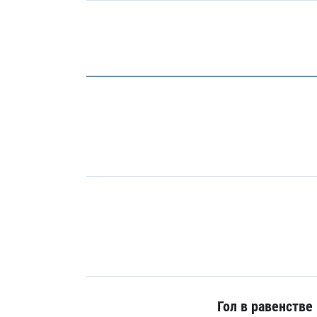
Гол в равенстве