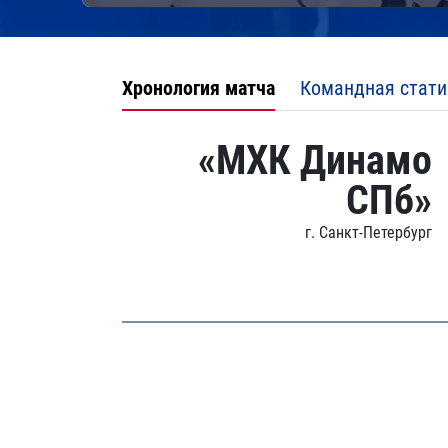
Хронология матча
Командная стати
«МХК Динамо
СПб»
г. Санкт-Петербург