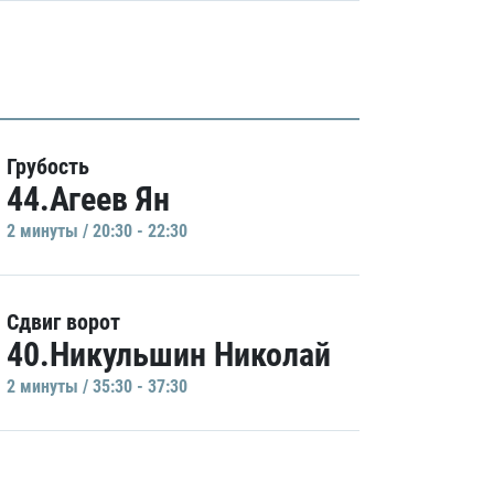
Грубость
44.Агеев Ян
2 минуты / 20:30 - 22:30
Сдвиг ворот
40.Никульшин Николай
2 минуты / 35:30 - 37:30