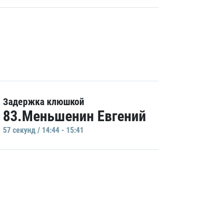
Задержка клюшкой
83.Меньшенин Евгений
57 секунд / 14:44 - 15:41