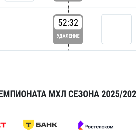
52:32
УДАЛЕНИЕ
ЕМПИОНАТА МХЛ СЕЗОНА 2025/20