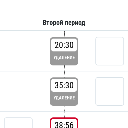
Второй период
20:30
УДАЛЕНИЕ
35:30
УДАЛЕНИЕ
38:56