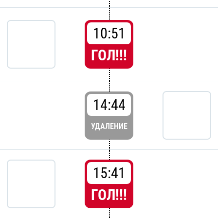
10:51
ГОЛ!!!
14:44
УДАЛЕНИЕ
15:41
ГОЛ!!!