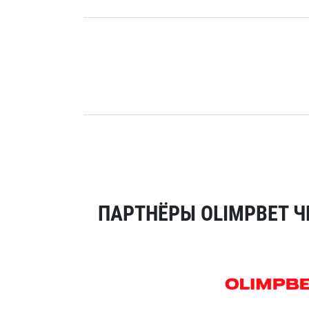
ПАРТНЁРЫ OLIMPBET Ч