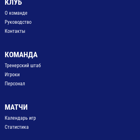
КЛУБ
О команде
Руководство
Контакты
КОМАНДА
Тренерский штаб
Игроки
Персонал
МАТЧИ
Календарь игр
Статистика