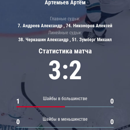
Артемьев Артём
Главные судьи:
7. Андреев Александр , 74. Никоноров Алексей
Линейные судьи:
38. Черкашин Александр , 51. Зумберг Михаил
Статистика матча
3:2
Шайбы в большинстве
1
0
Шайбы в меньшинстве
0
0