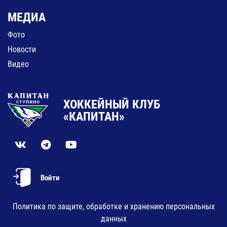
МЕДИА
Фото
Новости
Видео
ХОККЕЙНЫЙ КЛУБ
«КАПИТАН»
Войти
Политика по защите, обработке и хранению персональных
данных