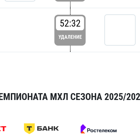
52:32
УДАЛЕНИЕ
ЕМПИОНАТА МХЛ СЕЗОНА 2025/20