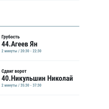
Грубость
44.Агеев Ян
2 минуты / 20:30 - 22:30
Сдвиг ворот
40.Никульшин Николай
2 минуты / 35:30 - 37:30