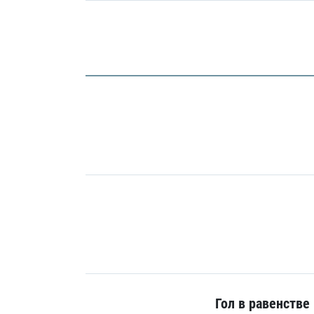
Гол в равенстве