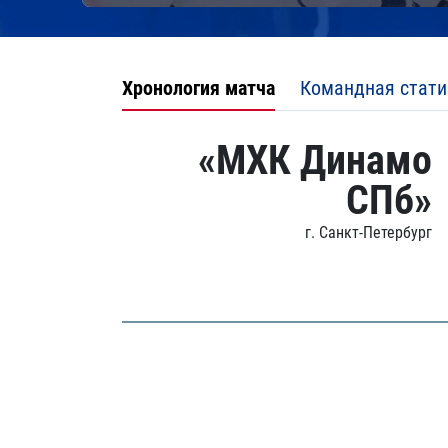
Хронология матча
Командная стати
«МХК Динамо
СПб»
г. Санкт-Петербург