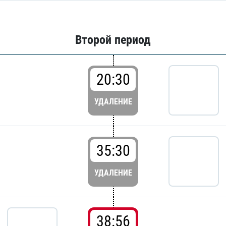
Второй период
20:30
УДАЛЕНИЕ
35:30
УДАЛЕНИЕ
38:56