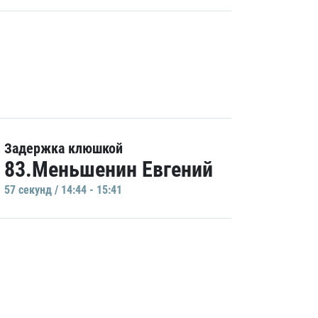
Задержка клюшкой
83.Меньшенин Евгений
57 секунд / 14:44 - 15:41