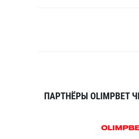
ПАРТНЁРЫ OLIMPBET Ч