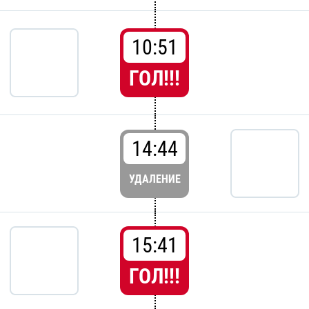
10:51
ГОЛ!!!
14:44
УДАЛЕНИЕ
15:41
ГОЛ!!!