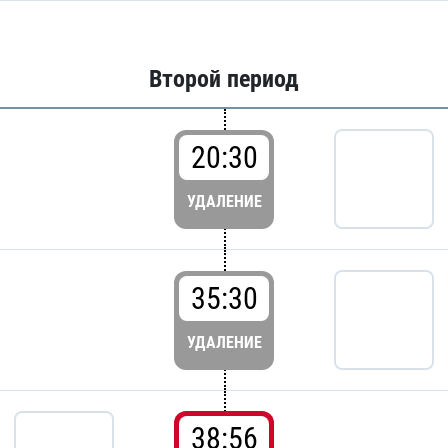
Второй период
20:30
УДАЛЕНИЕ
35:30
УДАЛЕНИЕ
38:56