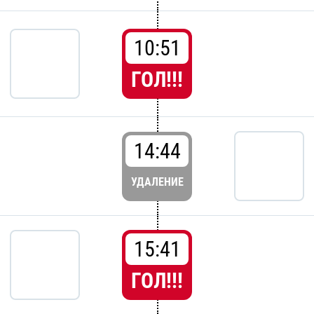
10:51
ГОЛ!!!
14:44
УДАЛЕНИЕ
15:41
ГОЛ!!!