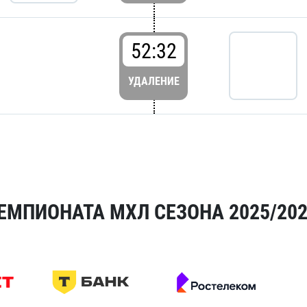
52:32
УДАЛЕНИЕ
ЕМПИОНАТА МХЛ СЕЗОНА 2025/20