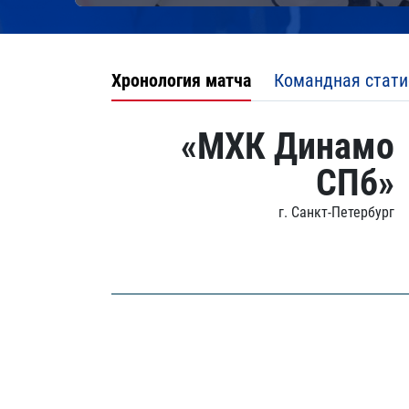
Хронология матча
Командная стати
«МХК Динамо
СПб»
г. Санкт-Петербург