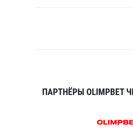
ПАРТНЁРЫ OLIMPBET Ч