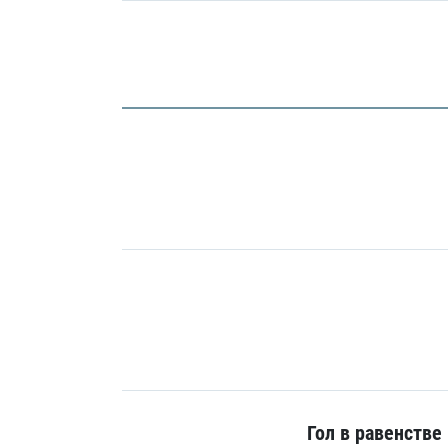
Гол в равенстве