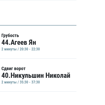
Грубость
44.Агеев Ян
2 минуты / 20:30 - 22:30
Сдвиг ворот
40.Никульшин Николай
2 минуты / 35:30 - 37:30