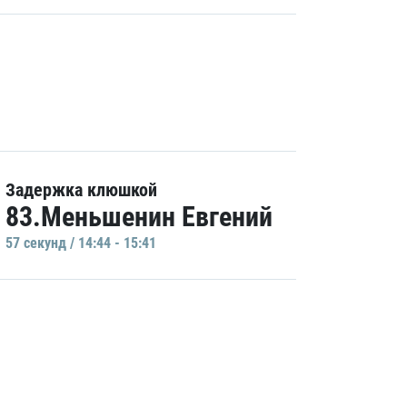
Задержка клюшкой
83.Меньшенин Евгений
57 секунд / 14:44 - 15:41