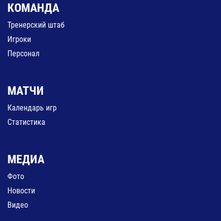
КОМАНДА
Тренерский штаб
Игроки
Персонал
МАТЧИ
Календарь игр
Статистика
МЕДИА
Фото
Новости
Видео