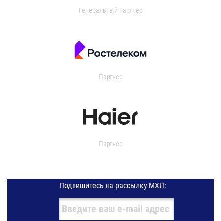
Генеральный партнер
Партнер
Партнер
Подпишитесь на рассылку МХЛ: