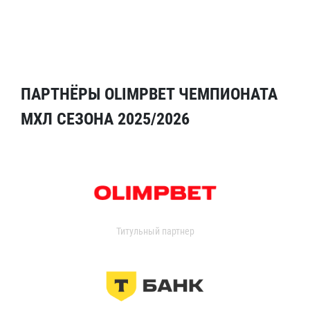
ПАРТНЁРЫ OLIMPBET ЧЕМПИОНАТА
МХЛ СЕЗОНА 2025/2026
Титульный партнер