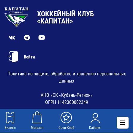
ХОККЕЙНЫЙ КЛУБ
«КАПИТАН»
Войти
Политика по защите, обработке и хранению персональных
данных
АНО «СК «Кубань-Регион»
ОГРН 1142300002349
Билеты
Магазин
Сочи Клаб
Кабинет