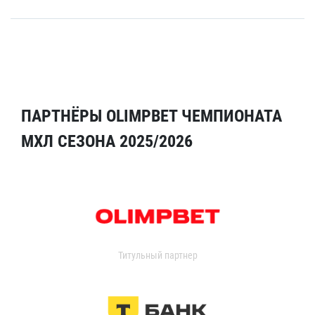
ПАРТНЁРЫ OLIMPBET ЧЕМПИОНАТА
МХЛ СЕЗОНА 2025/2026
Титульный партнер