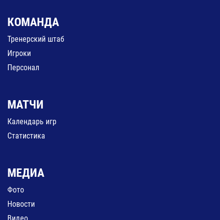
КОМАНДА
Тренерский штаб
Игроки
Персонал
МАТЧИ
Календарь игр
Статистика
МЕДИА
Фото
Новости
Видео