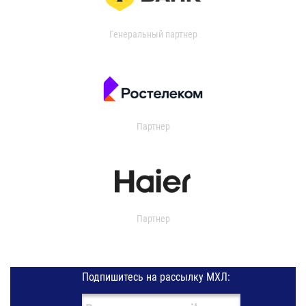
Генеральный партнер
Партнер
Партнер
Подпишитесь на рассылку МХЛ: