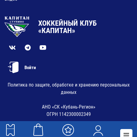
ХОККЕЙНЫЙ КЛУБ
«КАПИТАН»
Войти
Политика по защите, обработке и хранению персональных
данных
АНО «СК «Кубань-Регион»
ОГРН 1142300002349