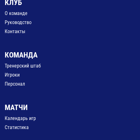
КЛУБ
О команде
Руководство
Контакты
КОМАНДА
Тренерский штаб
Игроки
Персонал
МАТЧИ
Календарь игр
Статистика