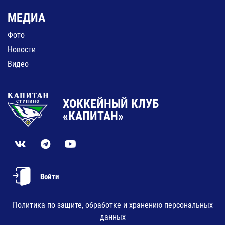
МЕДИА
Фото
Новости
Видео
ХОККЕЙНЫЙ КЛУБ
«КАПИТАН»
Войти
Политика по защите, обработке и хранению персональных
данных