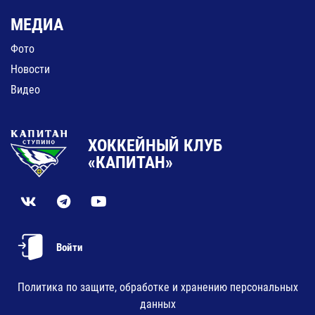
МЕДИА
Фото
Новости
Видео
ХОККЕЙНЫЙ КЛУБ
«КАПИТАН»
Войти
Политика по защите, обработке и хранению персональных
данных