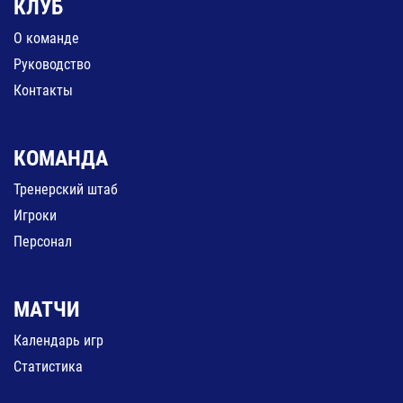
КЛУБ
О команде
Руководство
Контакты
КОМАНДА
Тренерский штаб
Игроки
Персонал
МАТЧИ
Календарь игр
Статистика