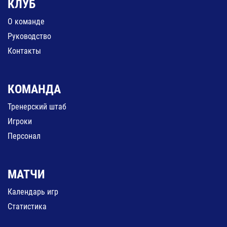
КЛУБ
О команде
Руководство
Контакты
КОМАНДА
Тренерский штаб
Игроки
Персонал
МАТЧИ
Календарь игр
Статистика