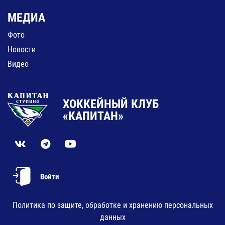
МЕДИА
Фото
Новости
Видео
ХОККЕЙНЫЙ КЛУБ
«КАПИТАН»
Войти
Политика по защите, обработке и хранению персональных
данных