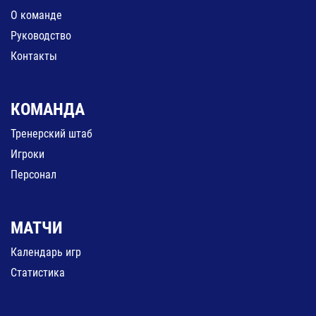
О команде
Руководство
Контакты
КОМАНДА
Тренерский штаб
Игроки
Персонал
МАТЧИ
Календарь игр
Статистика