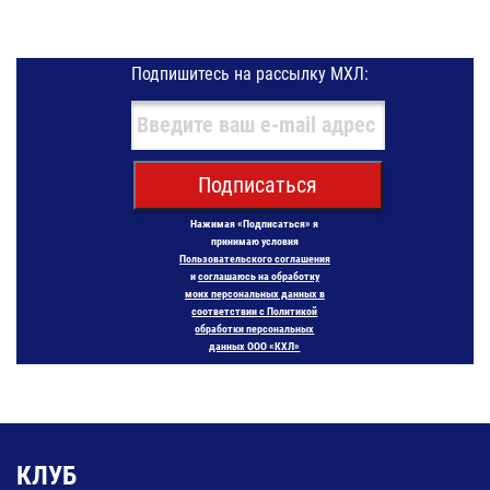
Подпишитесь на рассылку МХЛ:
Подписаться
Нажимая «Подписаться» я
принимаю условия
Пользовательского соглашения
и
соглашаюсь на обработку
моих персональных данных в
соответствии с Политикой
обработки персональных
данных ООО «КХЛ»
КЛУБ