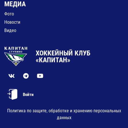
МЕДИА
Фото
Новости
Видео
ХОККЕЙНЫЙ КЛУБ
«КАПИТАН»
Войти
Политика по защите, обработке и хранению персональных
данных