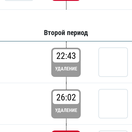
Второй период
22:43
УДАЛЕНИЕ
26:02
УДАЛЕНИЕ