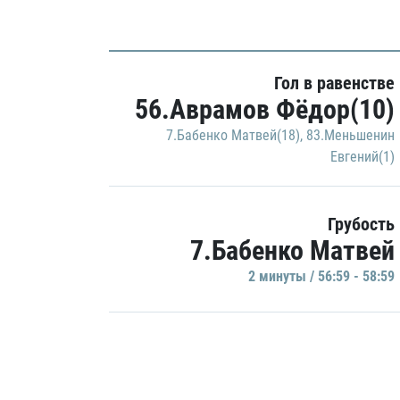
Гол в равенстве
56.Аврамов Фёдор(10)
7.Бабенко Матвей(18)
,
83.Меньшенин
Евгений(1)
Грубость
7.Бабенко Матвей
2 минуты / 56:59 - 58:59