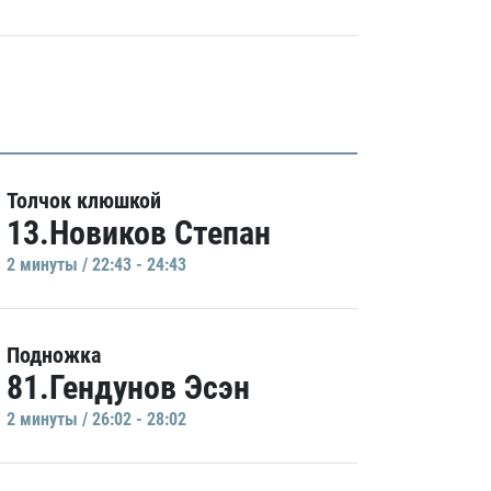
Толчок клюшкой
13.Новиков Степан
2 минуты / 22:43 - 24:43
Подножка
81.Гендунов Эсэн
2 минуты / 26:02 - 28:02