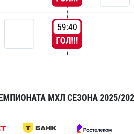
59:40
ГОЛ!!!
ЕМПИОНАТА МХЛ СЕЗОНА 2025/20