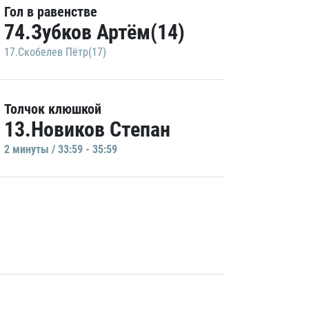
Гол в равенстве
74.Зубков Артём(14)
17.Скобелев Пётр(17)
Толчок клюшкой
13.Новиков Степан
2 минуты / 33:59 - 35:59