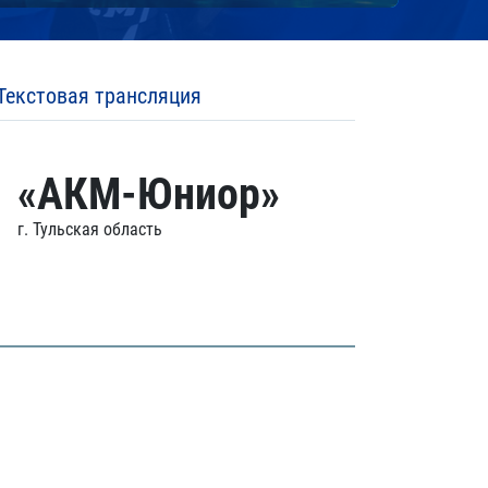
Текстовая трансляция
«АКМ-Юниор»
г. Тульская область