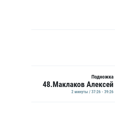
Подножка
48.Маклаков Алексей
2 минуты / 37:26 - 39:26