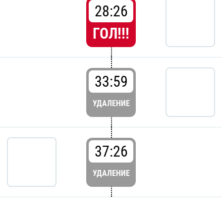
28:26
ГОЛ!!!
33:59
УДАЛЕНИЕ
37:26
УДАЛЕНИЕ