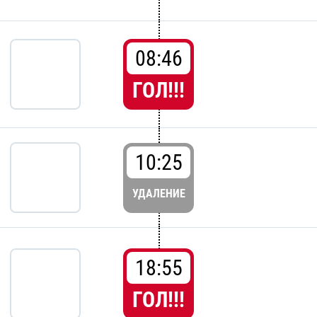
08:46
ГОЛ!!!
10:25
УДАЛЕНИЕ
18:55
ГОЛ!!!