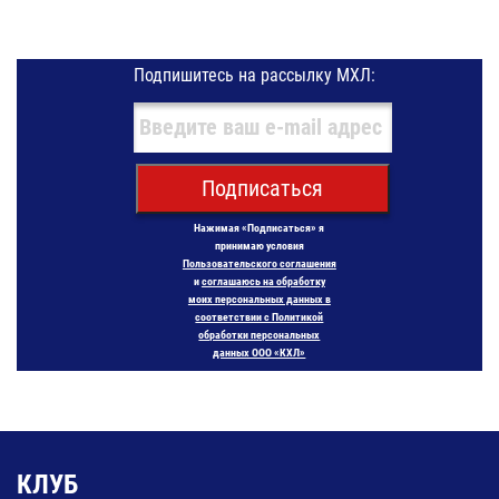
Подпишитесь на рассылку МХЛ:
Подписаться
Нажимая «Подписаться» я
принимаю условия
Пользовательского соглашения
и
соглашаюсь на обработку
моих персональных данных в
соответствии с Политикой
обработки персональных
данных ООО «КХЛ»
КЛУБ