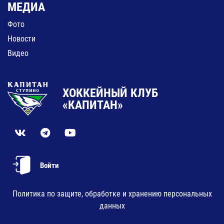
МЕДИА
Фото
Новости
Видео
ХОККЕЙНЫЙ КЛУБ
«КАПИТАН»
Войти
Политика по защите, обработке и хранению персональных
данных