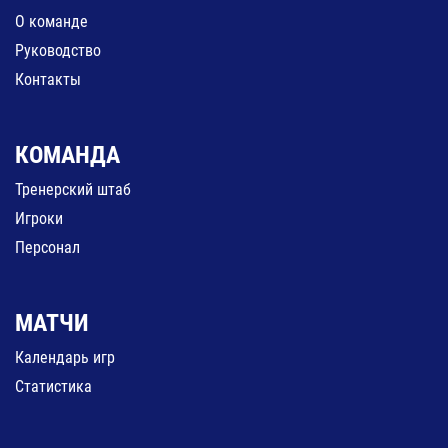
О команде
Руководство
Контакты
КОМАНДА
Тренерский штаб
Игроки
Персонал
МАТЧИ
Календарь игр
Статистика