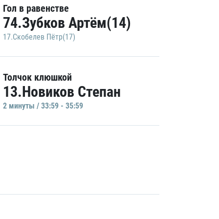
Гол в равенстве
74.Зубков Артём(14)
17.Скобелев Пётр(17)
Толчок клюшкой
13.Новиков Степан
2 минуты / 33:59 - 35:59