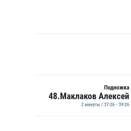
Подножка
48.Маклаков Алексей
2 минуты / 37:26 - 39:26