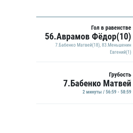
Гол в равенстве
56.Аврамов Фёдор(10)
7.Бабенко Матвей(18)
,
83.Меньшенин
Евгений(1)
Грубость
7.Бабенко Матвей
2 минуты / 56:59 - 58:59