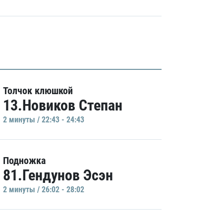
Толчок клюшкой
13.Новиков Степан
2 минуты / 22:43 - 24:43
Подножка
81.Гендунов Эсэн
2 минуты / 26:02 - 28:02