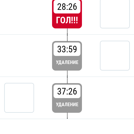
28:26
ГОЛ!!!
33:59
УДАЛЕНИЕ
37:26
УДАЛЕНИЕ