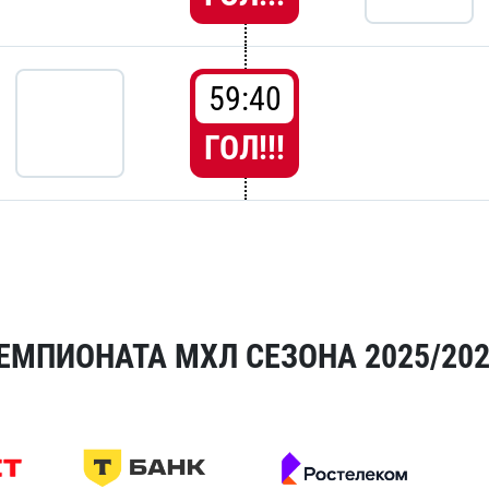
59:40
ГОЛ!!!
ЕМПИОНАТА МХЛ СЕЗОНА 2025/20