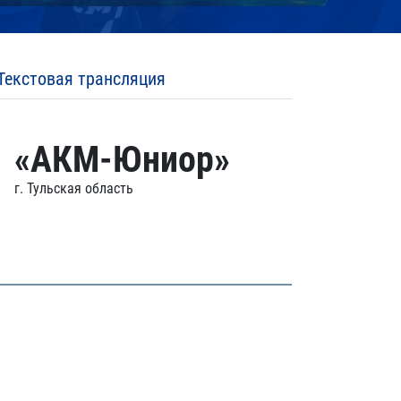
Текстовая трансляция
«АКМ-Юниор»
г. Тульская область