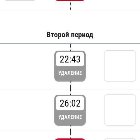
Второй период
22:43
УДАЛЕНИЕ
26:02
УДАЛЕНИЕ