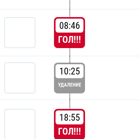
08:46
ГОЛ!!!
10:25
УДАЛЕНИЕ
18:55
ГОЛ!!!