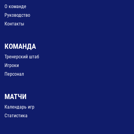
О команде
Руководство
Контакты
КОМАНДА
Тренерский штаб
Игроки
Персонал
МАТЧИ
Календарь игр
Статистика