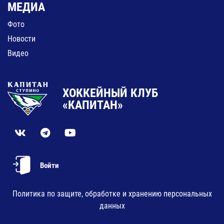
МЕДИА
Фото
Новости
Видео
ХОККЕЙНЫЙ КЛУБ
«КАПИТАН»
Войти
Политика по защите, обработке и хранению персональных
данных