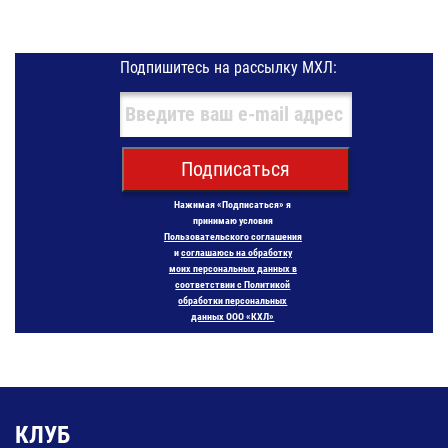
Подпишитесь на рассылку МХЛ:
Подписаться
Нажимая «Подписаться» я
принимаю условия
Пользовательского соглашения
и
соглашаюсь на обработку
моих персональных данных в
соответствии с Политикой
обработки персональных
данных ООО «КХЛ»
КЛУБ