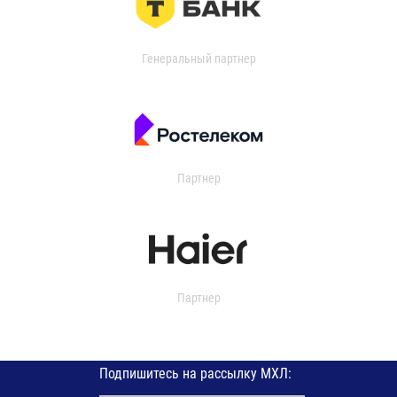
Генеральный партнер
Партнер
Партнер
Подпишитесь на рассылку МХЛ: