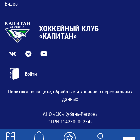
Видео
ХОККЕЙНЫЙ КЛУБ
«КАПИТАН»
Войти
Политика по защите, обработке и хранению персональных
данных
АНО «СК «Кубань-Регион»
ОГРН 1142300002349