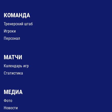
КОМАНДА
Тренерский штаб
Игроки
Персонал
МАТЧИ
Календарь игр
Статистика
МЕДИА
Фото
Новости