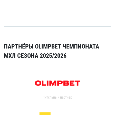
ПАРТНЁРЫ OLIMPBET ЧЕМПИОНАТА
МХЛ СЕЗОНА 2025/2026
Титульный партнер