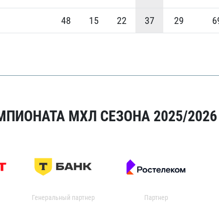
48
15
22
37
29
6
МПИОНАТА МХЛ СЕЗОНА 2025/2026
Генеральный партнер
Партнер