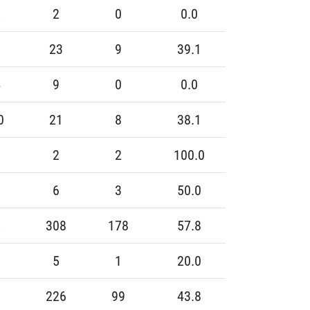
2
2
0
0.0
0
23
9
39.1
4
9
0
0.0
0
21
8
38.1
6
2
2
100.0
6
6
3
50.0
2
308
178
57.8
8
5
1
20.0
8
226
99
43.8