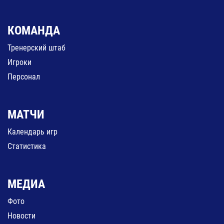
КОМАНДА
Тренерский штаб
Игроки
Персонал
МАТЧИ
Календарь игр
Статистика
МЕДИА
Фото
Новости