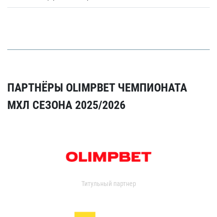
ПАРТНЁРЫ OLIMPBET ЧЕМПИОНАТА
МХЛ СЕЗОНА 2025/2026
Титульный партнер