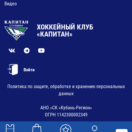
Видео
ХОККЕЙНЫЙ КЛУБ
«КАПИТАН»
Войти
Политика по защите, обработке и хранению персональных
данных
АНО «СК «Кубань-Регион»
ОГРН 1142300002349