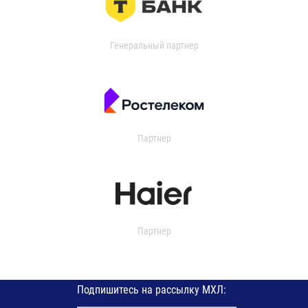
Генеральный партнер
Партнер
Партнер
Подпишитесь на рассылку МХЛ: