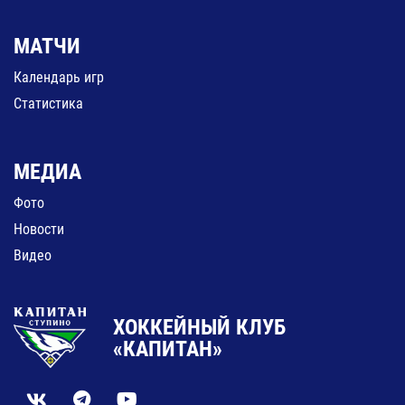
МАТЧИ
Календарь игр
Статистика
МЕДИА
Фото
Новости
Видео
ХОККЕЙНЫЙ КЛУБ
«КАПИТАН»