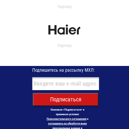
Партнер
Партнер
Подпишитесь на рассылку МХЛ:
Подписаться
Нажимая «Подписаться» я
принимаю условия
Пользовательского соглашения
и
соглашаюсь на обработку моих
персональных данных в