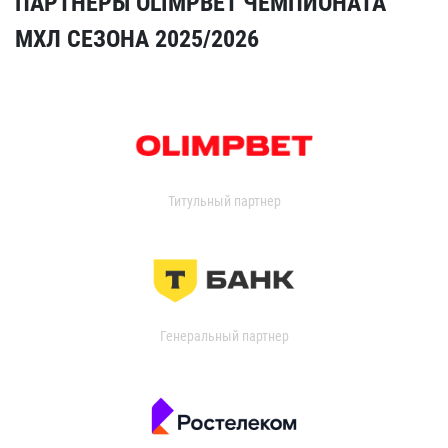
ПАРТНЁРЫ OLIMPBET ЧЕМПИОНАТА
МХЛ СЕЗОНА 2025/2026
Титульный партнер
Генеральный партнер