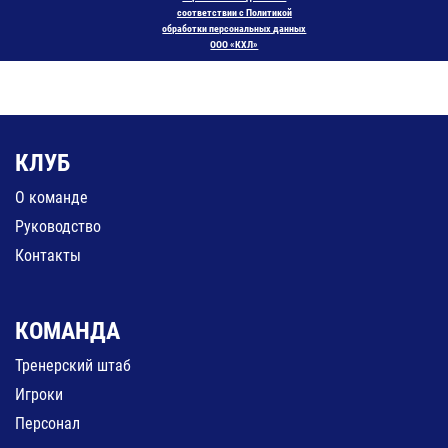
соответствии с Политикой
обработки персональных данных
ООО «КХЛ»
КЛУБ
О команде
Руководство
Контакты
КОМАНДА
Тренерский штаб
Игроки
Персонал