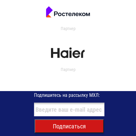
Партнер
Партнер
Подпишитесь на рассылку МХЛ:
Подписаться