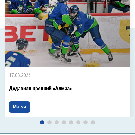
17.03.2026
Додавили крепкий «Алмаз»
Матчи