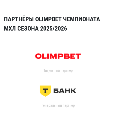
ПАРТНЁРЫ OLIMPBET ЧЕМПИОНАТА
МХЛ СЕЗОНА 2025/2026
Титульный партнер
Генеральный партнер