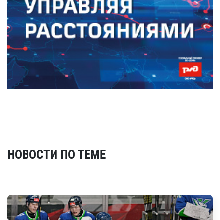
НОВОСТИ ПО ТЕМЕ
Смотреть все новости по теме