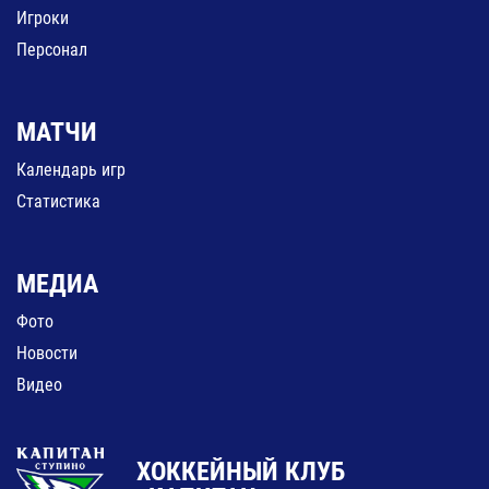
Игроки
Персонал
МАТЧИ
Календарь игр
Статистика
МЕДИА
Фото
Новости
Видео
ХОККЕЙНЫЙ КЛУБ