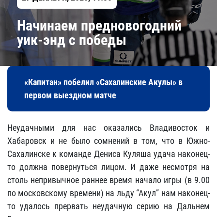
Начинаем предновогодний
уик-энд с победы
«Капитан» побелил «Сахалинские Акулы» в
первом выездном матче
Неудачными для нас оказались Владивосток и
Хабаровск и не было сомнений в том, что в Южно-
Сахалинске к команде Дениса Куляша удача наконец-
то должна повернуться лицом. И даже несмотря на
столь непривычное раннее время начало игры (в 9.00
по московскому времени) на льду “Акул” нам наконец-
то удалось прервать неудачную серию на Дальнем