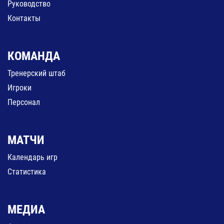
Руководство
Контакты
КОМАНДА
Тренерский штаб
Игроки
Персонал
МАТЧИ
Календарь игр
Статистика
МЕДИА