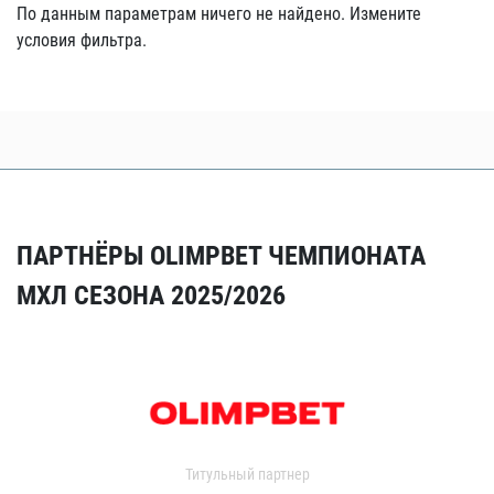
По данным параметрам ничего не найдено. Измените
условия фильтра.
ПАРТНЁРЫ OLIMPBET ЧЕМПИОНАТА
МХЛ СЕЗОНА 2025/2026
Титульный партнер