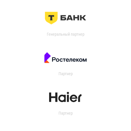
Генеральный партнер
Партнер
Партнер