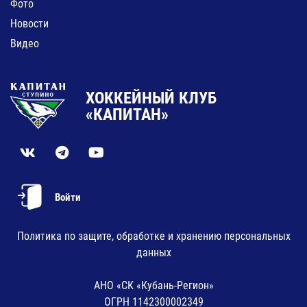
Фото
Новости
Видео
ХОККЕЙНЫЙ КЛУБ
«КАПИТАН»
Войти
Политика по защите, обработке и хранению персональных
данных
АНО «СК «Кубань-Регион»
ОГРН 1142300002349