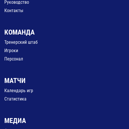
Руководство
Контакты
КОМАНДА
Тренерский штаб
Игроки
Персонал
МАТЧИ
Календарь игр
Статистика
МЕДИА