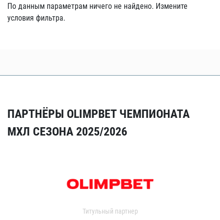
По данным параметрам ничего не найдено. Измените
условия фильтра.
ПАРТНЁРЫ OLIMPBET ЧЕМПИОНАТА
МХЛ СЕЗОНА 2025/2026
Титульный партнер