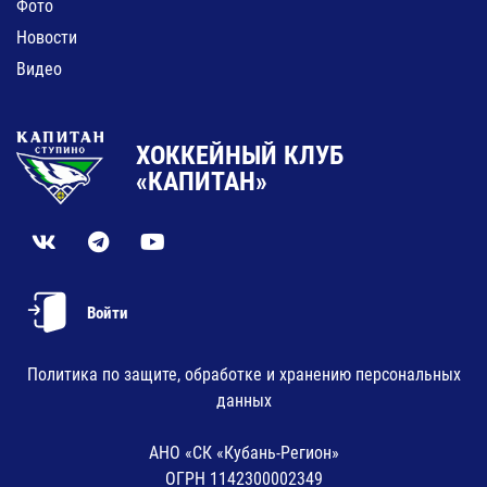
Фото
Новости
Видео
ХОККЕЙНЫЙ КЛУБ
«КАПИТАН»
Войти
Политика по защите, обработке и хранению персональных
данных
АНО «СК «Кубань-Регион»
ОГРН 1142300002349