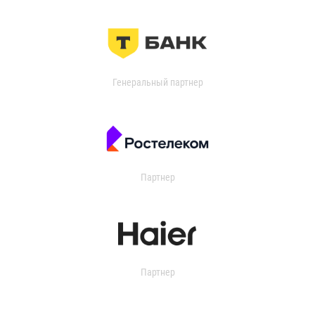
Генеральный партнер
Партнер
Партнер