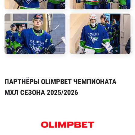
ПАРТНЁРЫ OLIMPBET ЧЕМПИОНАТА
МХЛ СЕЗОНА 2025/2026