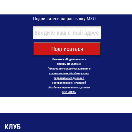
Подпишитесь на рассылку МХЛ:
Подписаться
Нажимая «Подписаться» я
принимаю условия
Пользовательского соглашения
и
соглашаюсь на обработку моих
персональных данных в
соответствии с Политикой
обработки персональных данных
ООО «КХЛ»
КЛУБ