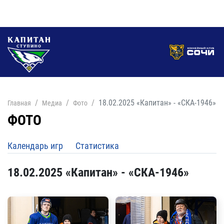
18.02.2025 «Капитан» - «СКА-1946»
Главная
Медиа
Фото
ФОТО
Календарь игр
Статистика
18.02.2025 «Капитан» - «СКА-1946»