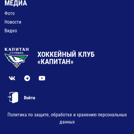
МЕДИА
Фото
Новости
Видео
ХОККЕЙНЫЙ КЛУБ
«КАПИТАН»
Войти
Политика по защите, обработке и хранению персональных
данных