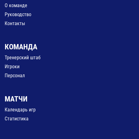
О команде
Руководство
Контакты
КОМАНДА
Тренерский штаб
Игроки
Персонал
МАТЧИ
Календарь игр
Статистика