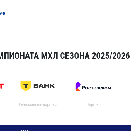
ея
МПИОНАТА МХЛ СЕЗОНА 2025/2026
Генеральный партнер
Партнер