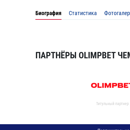
Биография
Статистика
Фотогалер
ПАРТНЁРЫ OLIMPBET ЧЕ
Титульный партнер