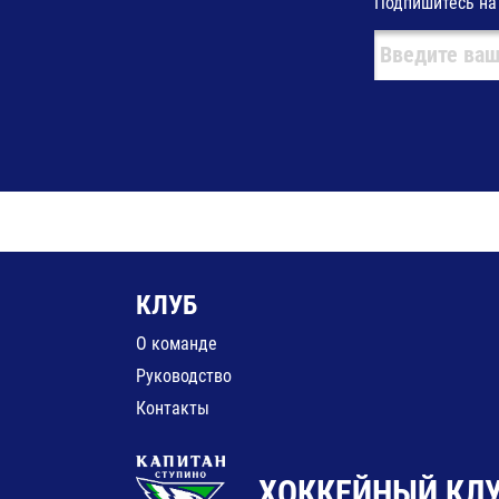
Подпишитесь на
КЛУБ
О команде
Руководство
Контакты
ХОККЕЙНЫЙ КЛУ