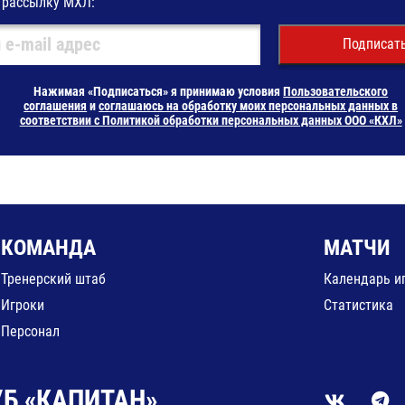
 рассылку МХЛ:
Подписат
Нажимая «Подписаться» я принимаю условия
Пользовательского
соглашения
и
соглашаюсь на обработку моих персональных данных в
соответствии с Политикой обработки персональных данных ООО «КХЛ»
КОМАНДА
МАТЧИ
Тренерский штаб
Календарь и
Игроки
Статистика
Персонал
Б «КАПИТАН»