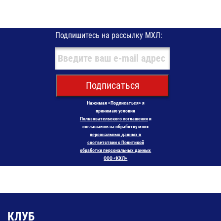
Подпишитесь на рассылку МХЛ:
Подписаться
Нажимая «Подписаться» я
принимаю условия
Пользовательского соглашения
и
соглашаюсь на обработку моих
персональных данных в
соответствии с Политикой
обработки персональных данных
ООО «КХЛ»
КЛУБ