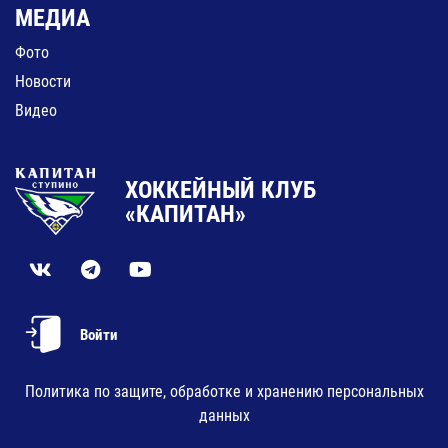
МЕДИА
Фото
Новости
Видео
ХОККЕЙНЫЙ КЛУБ
«КАПИТАН»
Войти
Политика по защите, обработке и хранению персональных
данных