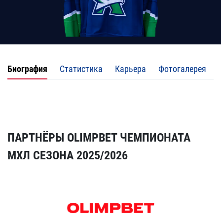
Биография
Статистика
Карьера
Фотогалерея
ПАРТНЁРЫ OLIMPBET ЧЕМПИОНАТА
МХЛ СЕЗОНА 2025/2026