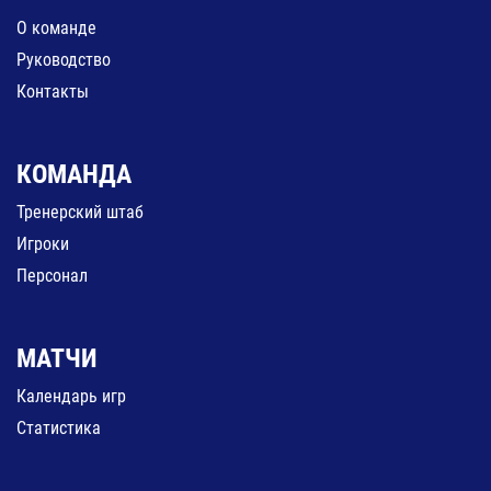
О команде
Руководство
Контакты
КОМАНДА
Тренерский штаб
Игроки
Персонал
МАТЧИ
Календарь игр
Статистика