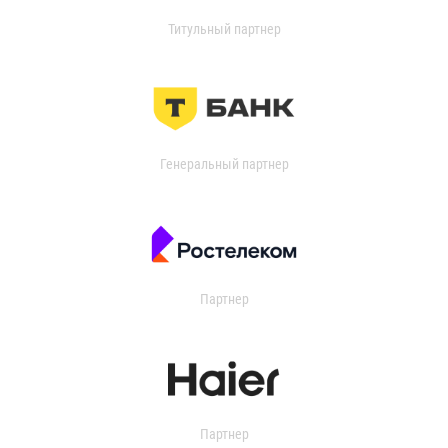
Титульный партнер
Генеральный партнер
Партнер
Партнер