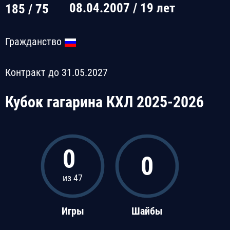
08.04.2007 / 19 лет
185 / 75
Гражданство
Контракт до 31.05.2027
Кубок гагарина КХЛ 2025-2026
0
0
из 47
Игры
Шайбы