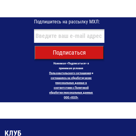
Подпишитесь на рассылку МХЛ:
Подписаться
Нажимая «Подписаться» я
принимаю условия
Пользовательского соглашения
и
соглашаюсь на обработку моих
персональных данных в
соответствии с Политикой
обработки персональных данных
ООО «КХЛ»
КЛУБ