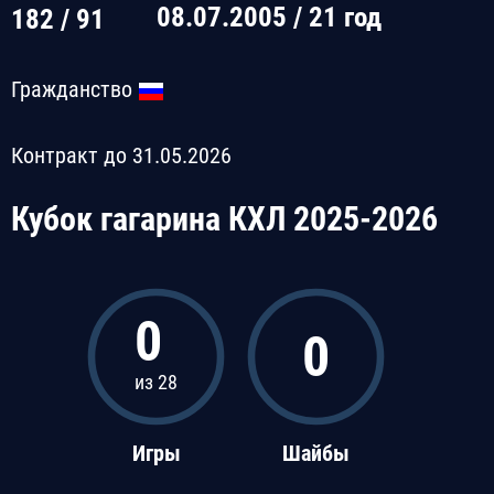
08.07.2005 / 21 год
182 / 91
Гражданство
Контракт до 31.05.2026
Кубок гагарина КХЛ 2025-2026
0
0
из 28
Игры
Шайбы