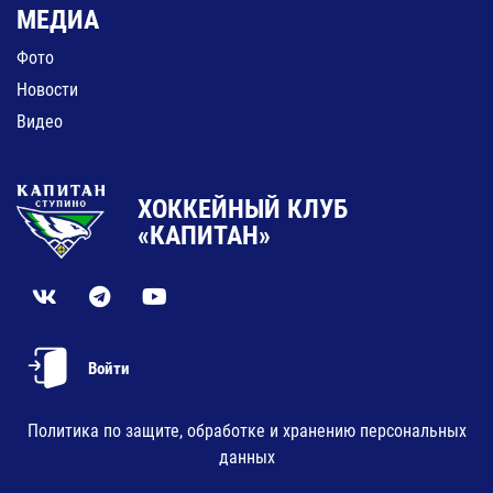
МЕДИА
Фото
Новости
Видео
ХОККЕЙНЫЙ КЛУБ
«КАПИТАН»
Войти
Политика по защите, обработке и хранению персональных
данных