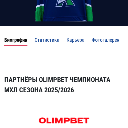
Биография
Статистика
Карьера
Фотогалерея
ПАРТНЁРЫ OLIMPBET ЧЕМПИОНАТА
МХЛ СЕЗОНА 2025/2026