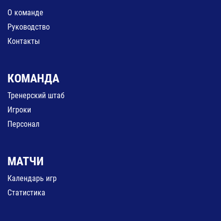
О команде
Руководство
Контакты
КОМАНДА
Тренерский штаб
Игроки
Персонал
МАТЧИ
Календарь игр
Статистика