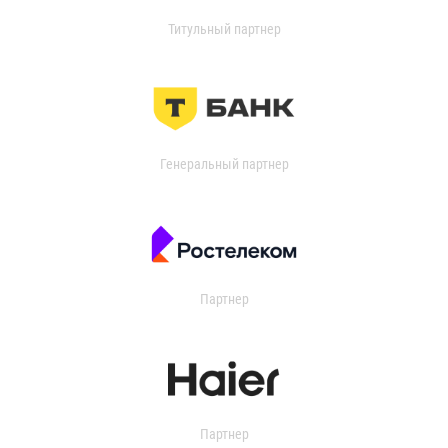
Титульный партнер
Генеральный партнер
Партнер
Партнер