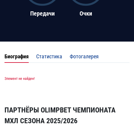
Передачи
Очки
Биография
Статистика
Фотогалерея
Элемент не найден!
ПАРТНЁРЫ OLIMPBET ЧЕМПИОНАТА
МХЛ СЕЗОНА 2025/2026