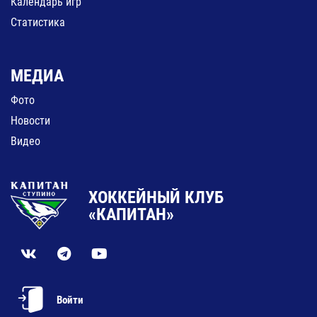
Календарь игр
Статистика
МЕДИА
Фото
Новости
Видео
ХОККЕЙНЫЙ КЛУБ
«КАПИТАН»
Войти