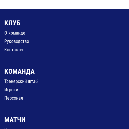
КЛУБ
О команде
Руководство
Контакты
КОМАНДА
Тренерский штаб
Игроки
Персонал
МАТЧИ