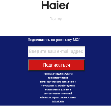
Партнер
Подпишитесь на рассылку МХЛ:
Подписаться
Нажимая «Подписаться» я
принимаю условия
Пользовательского соглашения
и
соглашаюсь на обработку моих
персональных данных в
соответствии с Политикой
обработки персональных данных
ООО «КХЛ»