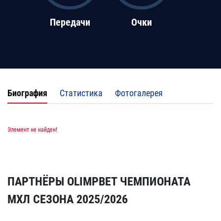
Передачи
Очки
Биография
Статистика
Фотогалерея
Элемент не найден!
ПАРТНЁРЫ OLIMPBET ЧЕМПИОНАТА
МХЛ СЕЗОНА 2025/2026