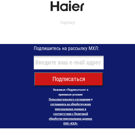
Партнер
Подпишитесь на рассылку МХЛ:
Подписаться
Нажимая «Подписаться» я
принимаю условия
Пользовательского соглашения
и
соглашаюсь на обработку моих
персональных данных в
соответствии с Политикой
обработки персональных данных
ООО «КХЛ»