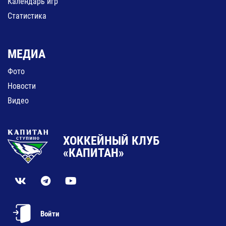
Календарь игр
Статистика
МЕДИА
Фото
Новости
Видео
ХОККЕЙНЫЙ КЛУБ
«КАПИТАН»
Войти