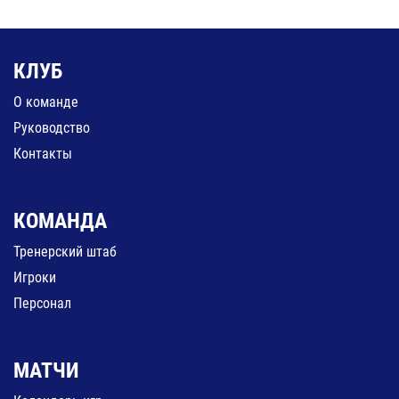
КЛУБ
О команде
Руководство
Контакты
КОМАНДА
Тренерский штаб
Игроки
Персонал
МАТЧИ