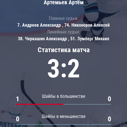
Артемьев Артём
Главные судьи:
7. Андреев Александр , 74. Никоноров Алексей
Линейные судьи:
38. Черкашин Александр , 51. Зумберг Михаил
Статистика матча
3:2
Шайбы в большинстве
1
0
Шайбы в меньшинстве
0
0