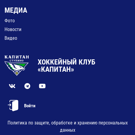
МЕДИА
Фото
Новости
Видео
ХОККЕЙНЫЙ КЛУБ
«КАПИТАН»
Войти
Политика по защите, обработке и хранению персональных
данных