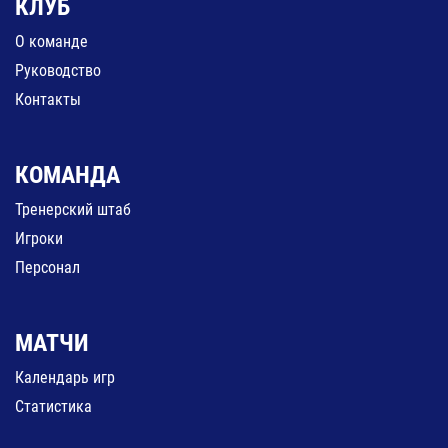
КЛУБ
О команде
Руководство
Контакты
КОМАНДА
Тренерский штаб
Игроки
Персонал
МАТЧИ
Календарь игр
Статистика