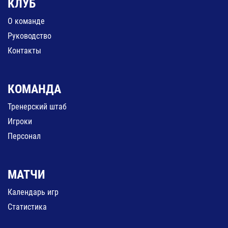
КЛУБ
О команде
Руководство
Контакты
КОМАНДА
Тренерский штаб
Игроки
Персонал
МАТЧИ
Календарь игр
Статистика