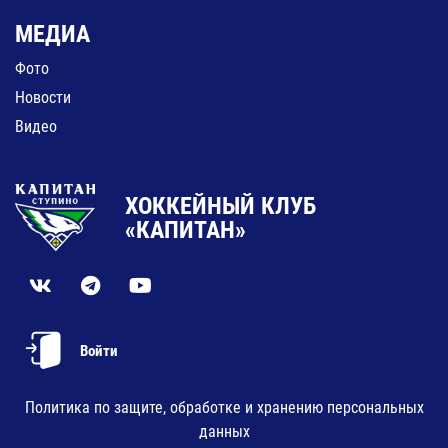
МЕДИА
Фото
Новости
Видео
ХОККЕЙНЫЙ КЛУБ
«КАПИТАН»
Войти
Политика по защите, обработке и хранению персональных
данных