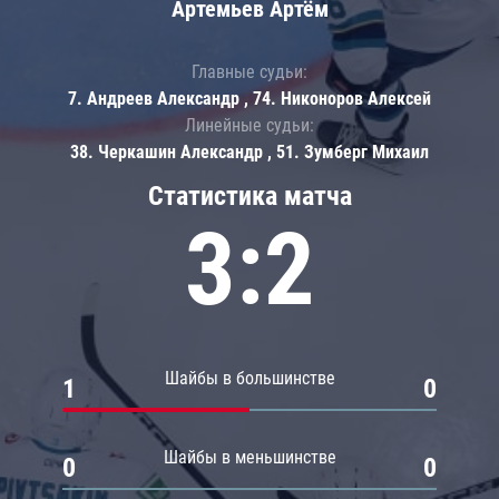
Артемьев Артём
Главные судьи:
7. Андреев Александр , 74. Никоноров Алексей
Линейные судьи:
38. Черкашин Александр , 51. Зумберг Михаил
Статистика матча
3:2
Шайбы в большинстве
1
0
Шайбы в меньшинстве
0
0